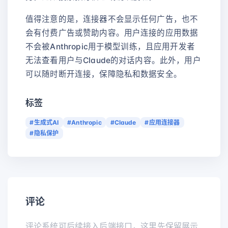
值得注意的是，连接器不会显示任何广告，也不
会有付费广告或赞助内容。用户连接的应用数据
不会被Anthropic用于模型训练，且应用开发者
无法查看用户与Claude的对话内容。此外，用户
可以随时断开连接，保障隐私和数据安全。
标签
#生成式AI
#Anthropic
#Claude
#应用连接器
#隐私保护
评论
评论系统可后续接入后端接口，这里先保留展示