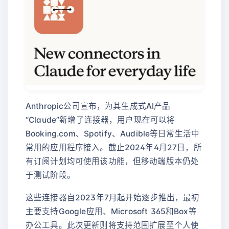
Anthropic公司宣布，为其生成式AI产品
“Claude”新增了连接器，用户现在可以将
Booking.com、Spotify、Audible等日常生活中
常用的应用程序接入。截止2024年4月27日，所
有订阅计划均可使用该功能，但移动端版本仍处
于测试阶段。
这些连接器自2023年7月起开始逐步推出，最初
主要支持Google应用、Microsoft 365和Box等
办公工具。此次更新则将支持范围扩展至个人使