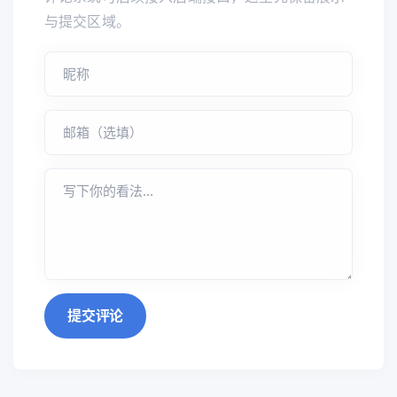
与提交区域。
提交评论