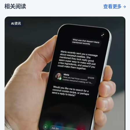
相关阅读
查看更多
AI资讯