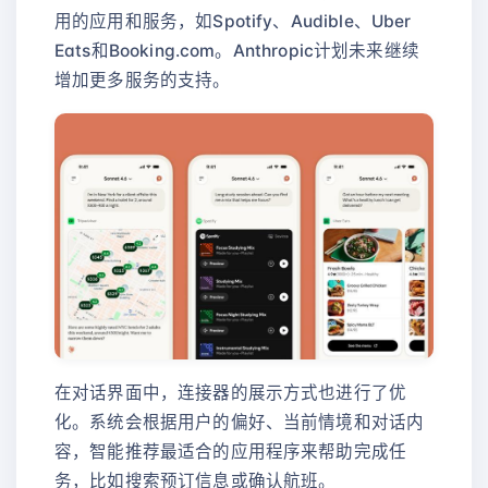
用的应用和服务，如Spotify、Audible、Uber
Eats和Booking.com。Anthropic计划未来继续
增加更多服务的支持。
在对话界面中，连接器的展示方式也进行了优
化。系统会根据用户的偏好、当前情境和对话内
容，智能推荐最适合的应用程序来帮助完成任
务，比如搜索预订信息或确认航班。