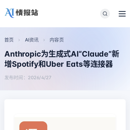
首页
AI资讯
内容页
Anthropic为生成式AI“Claude”新
增Spotify和Uber Eats等连接器
发布时间：2026/4/27