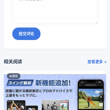
提交评论
相关阅读
查看更多
AI资讯