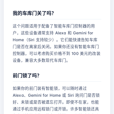
我的车库门关了吗？
这个问题适用于配备了智能车库门控制器的用
户，这些设备通常支持 Alexa 和 Gemini for
Home（Siri 支持较少）。它们能快速告知车库
门是否在离家后关闭。如果你还没有智能车库门
控制器，可以考虑购买价格不到 100 美元的改装
设备，兼容大多数现代车库门。
前门锁了吗？
如果你的前门装有智能锁，可以随时通过
Alexa、Gemini for Home 或 Siri 询问门是否锁
好、未锁或是否被遗忘打开。即使不在家，也能
通过手机应用远程锁门或开锁。许多智能锁还具