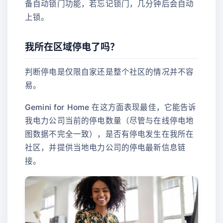
备自动锁门功能，若忘记锁门，几分钟后会自动
上锁。
我所在区域停电了吗？
判断停电是仅限自家还是整个社区的情况并不容
易。
Gemini for Home 在这方面表现最佳，它能告诉
我电力公司当前的停电数量（尽管与在线停电地
图数据不完全一致），是否有停电发生在我所在
社区，并提供当地电力公司的停电最新信息链
接。