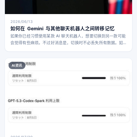
2026/06/13
如何在 Gemini 与其他聊天机器人之间转移记忆
如果你已经习惯使用某款 AI 聊天机器人，想要切换到另一款可能
会觉得有些麻烦。不过好消息是，切换时不必丢失所有数据。如
果你正在使用 Gemini，或者想从 Gemini 切换出去，有方法可以
比较轻松地将信息从一个聊天机器人转移到另一个。 如今，聊天
机器人不仅仅是用来聊天，几乎所有主流 AI 工具都能生成各种内
AI资讯
容，包括照片、视频等。随着 AI 技术越来越智能和强大，你可能
希望无论使用哪款工具，都能保