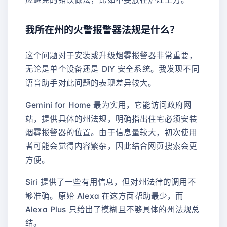
我所在州的火警报警器法规是什么？
这个问题对于安装或升级烟雾报警器非常重要，
无论是单个设备还是 DIY 安全系统。我发现不同
语音助手对此问题的表现差异较大。
Gemini for Home 最为实用，它能访问政府网
站，提供具体的州法规，明确指出住宅必须安装
烟雾报警器的位置。由于信息量较大，初次使用
者可能会觉得内容繁杂，因此结合网页搜索会更
方便。
Siri 提供了一些有用信息，但对州法律的调用不
够准确。原始 Alexa 在这方面帮助最少，而
Alexa Plus 只给出了模糊且不够具体的州法规总
结。