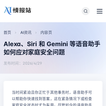
首页
AI资讯
内容页
Alexa、Siri 和 Gemini 等语音助手
如何应对家庭安全问题
发布时间：2026/4/29
当时间紧迫且你正忙于其他事务时，语音助手可
以帮助你快速找到答案，这在紧急情况下或检查
家庭安全状态时尤为有用。尽管如今的语音助手