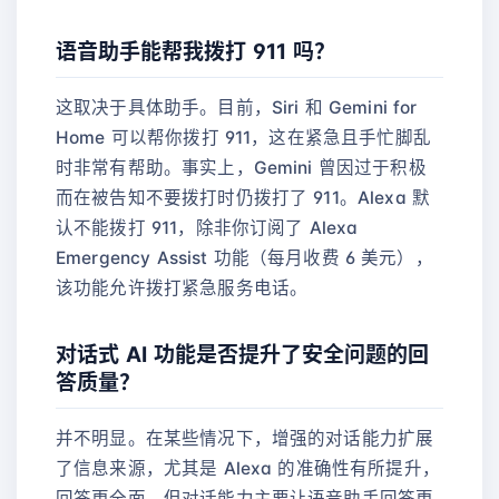
语音助手能帮我拨打 911 吗？
这取决于具体助手。目前，Siri 和 Gemini for
Home 可以帮你拨打 911，这在紧急且手忙脚乱
时非常有帮助。事实上，Gemini 曾因过于积极
而在被告知不要拨打时仍拨打了 911。Alexa 默
认不能拨打 911，除非你订阅了 Alexa
Emergency Assist 功能（每月收费 6 美元），
该功能允许拨打紧急服务电话。
对话式 AI 功能是否提升了安全问题的回
答质量？
并不明显。在某些情况下，增强的对话能力扩展
了信息来源，尤其是 Alexa 的准确性有所提升，
回答更全面。但对话能力主要让语音助手回答更