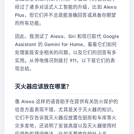
经过了诸多对话式人工智能的升级，比如 Alexa
Plus，但它们并不总是能准确回答或具备你期望
的所有功能。
因此，我测试了 Alexa、Siri 和现已取代 Google
Assistant 的 Gemini for Home，看看它们如何
处理家庭安全相关的问题，以及它们的回答有多
实用。从停电情况到拨打 911，以下是它们的表
现总结。
灭火器应该放在哪里？
像 Alexa 这样的语音助手在提供有关防火保护的
信息方面表现不错，尤其是关于灭火器的知识。
它们不仅告诉我灭火器应放置在厨房和车库等火
灾多发地，还说明了安装高度以及灭火器使用时
应避免的错误做法，比如不要放在炉灶上方。