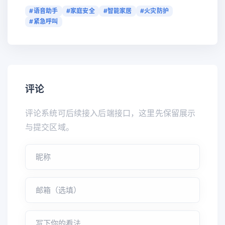
#语音助手
#家庭安全
#智能家居
#火灾防护
#紧急呼叫
评论
评论系统可后续接入后端接口，这里先保留展示
与提交区域。