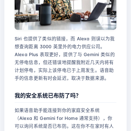
Siri 也提供了类似的链接，而 Alexa 则误以为我
想查询距离 3000 英里外的电力供应公司。
Alexa Plus 表现更好，提供了与 Gemini 类似的
无停电信息，但还错误地提醒我附近几天内将有
计划停电，实际上该停电已于上周发生。语音助
手的信息更新有时会延迟，取决于数据来源。
我的安全系统已布防了吗？
如果语音助手能连接到你的家庭安全系统
（Alexa 和 Gemini for Home 通常支持），你
可以询问系统是否已布防。这在你不在家时有人