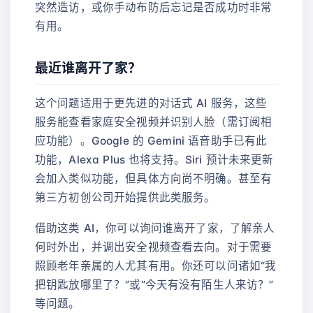
突然造访，或你手动布防后忘记是否成功时非常
有用。
最近谁离开了家？
这个问题适用于更先进的对话式 AI 服务，这些
服务能查看家庭安全视频并识别人脸（需订阅相
应功能）。Google 的 Gemini 语音助手已有此
功能，Alexa Plus 也将支持。Siri 预计未来更新
会加入类似功能，但具体方向尚不明确。甚至有
第三方初创公司开始提供此类服务。
借助这类 AI，你可以询问谁离开了家，了解亲人
何时外出，并调出安全视频查看去向。对于需要
照顾老年亲属的人尤其有用。你还可以问诸如“我
把钥匙放哪里了？”或“今天有没有陌生人来访？”
等问题。