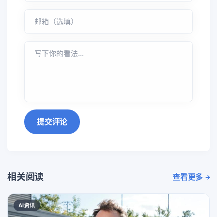
提交评论
相关阅读
查看更多
AI资讯