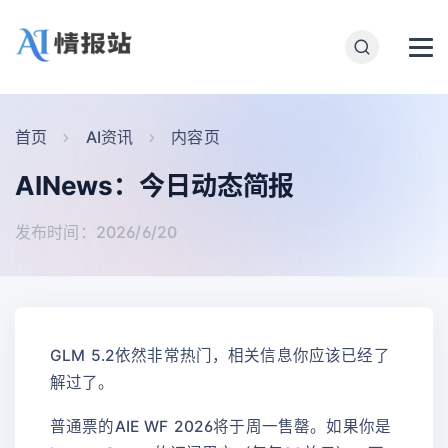
首页
AI资讯
内容页
AINews：今日动态简报
发布时间：2026/6/20
GLM 5.2依然非常热门，相关信息你应该已经了
解过了。
普通票的AIE WF 2026将于周一售罄。如果你是