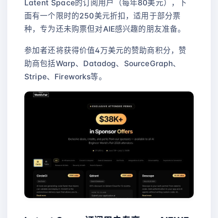
Latent Space的订阅用户（每年80美元），下
面有一个限时的250美元折扣，适用于部分票
种，专为还未购票但对AIE感兴趣的朋友准备。
参加者还将获得价值4万美元的赞助商积分，赞
助商包括Warp、Datadog、SourceGraph、
Stripe、Fireworks等。