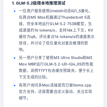
1. GLM-5.2极限本地推理测试
一位用户报告使用Unsloth动态IQ1_S量化，
在两台M5 Max机器通过Thunderbolt 5连
接，完全本地运行GLM-5.2 753B模型，生
成速度约16 tokens/s，支持16k上下文，KV
缓存为q8。评论者对16 tokens/s的速度表示
惊讶，并讨论了低位量化对复杂推理的影
响。
另一用户分享了使用M3 Ultra Studio和M3
Max MBP运行GLM-5.2-UD-IQ4_XS的性能
数据，说明TTFT包含缓存预填充，便于长上
下文生成的比较。
有用户询问多Mac连接是否已被llama.cpp
官方支持，还是需要自定义驱动，关注实现
细节。