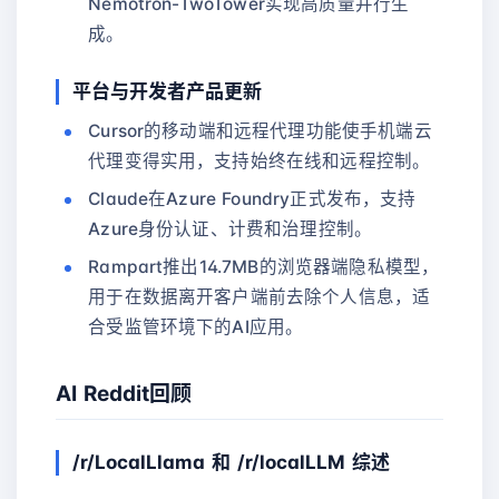
Nemotron-TwoTower实现高质量并行生
成。
平台与开发者产品更新
Cursor的移动端和远程代理功能使手机端云
代理变得实用，支持始终在线和远程控制。
Claude在Azure Foundry正式发布，支持
Azure身份认证、计费和治理控制。
Rampart推出14.7MB的浏览器端隐私模型，
用于在数据离开客户端前去除个人信息，适
合受监管环境下的AI应用。
AI Reddit回顾
/r/LocalLlama 和 /r/localLLM 综述