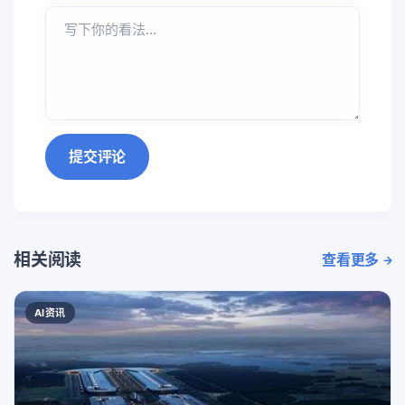
提交评论
相关阅读
查看更多
AI资讯