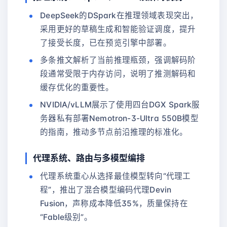
DeepSeek的DSpark在推理领域表现突出，
采用更好的草稿生成和智能验证调度，提升
了接受长度，已在预览引擎中部署。
多条推文解析了当前推理瓶颈，强调解码阶
段通常受限于内存访问，说明了推测解码和
缓存优化的重要性。
NVIDIA/vLLM展示了使用四台DGX Spark服
务器私有部署Nemotron-3-Ultra 550B模型
的指南，推动多节点前沿推理的标准化。
代理系统、路由与多模型编排
代理系统重心从选择最佳模型转向“代理工
程”，推出了混合模型编码代理Devin
Fusion，声称成本降低35%，质量保持在
“Fable级别”。