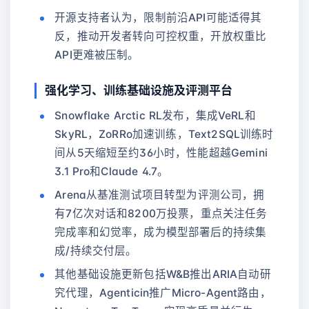
开源支持者认为，限制前沿API可能适得其
反，推动开发者转向可控权重，开放权重比
API更难被压制。
强化学习、训练基础设施及评测平台
Snowflake Arctic RL发布，集成VeRL和
SkyRL，ZoRRo加速训练，Text2SQL训练时
间从5天缩短至约36小时，性能超越Gemini
3.1 Pro和Claude 4.7。
Arena从基准测试项目转型为评测公司，拥
有7亿次对话和8200万投票，重点关注任务
完成率和幻觉率，成为模型部署后的持续集
成/持续交付层。
其他基础设施更新包括W&B推出ARIA自动研
究代理，Agenticin推广Micro-Agent路由，