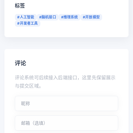
标签
#人工智能
#脑机接口
#推理系统
#开放模型
#开发者工具
评论
评论系统可后续接入后端接口，这里先保留展示
与提交区域。