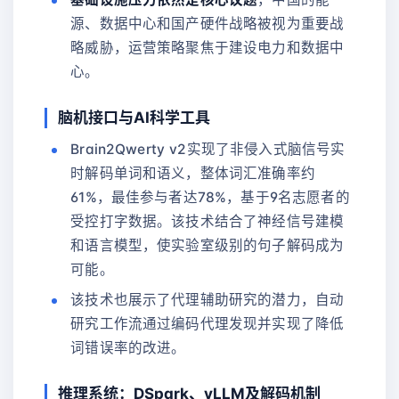
源、数据中心和国产硬件战略被视为重要战
略威胁，运营策略聚焦于建设电力和数据中
心。
脑机接口与AI科学工具
Brain2Qwerty v2实现了非侵入式脑信号实
时解码单词和语义，整体词汇准确率约
61%，最佳参与者达78%，基于9名志愿者的
受控打字数据。该技术结合了神经信号建模
和语言模型，使实验室级别的句子解码成为
可能。
该技术也展示了代理辅助研究的潜力，自动
研究工作流通过编码代理发现并实现了降低
词错误率的改进。
推理系统：DSpark、vLLM及解码机制