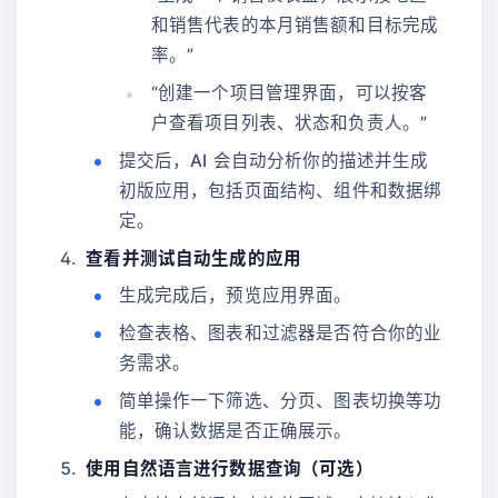
和销售代表的本月销售额和目标完成
率。”
“创建一个项目管理界面，可以按客
户查看项目列表、状态和负责人。”
提交后，AI 会自动分析你的描述并生成
初版应用，包括页面结构、组件和数据绑
定。
查看并测试自动生成的应用
生成完成后，预览应用界面。
检查表格、图表和过滤器是否符合你的业
务需求。
简单操作一下筛选、分页、图表切换等功
能，确认数据是否正确展示。
使用自然语言进行数据查询（可选）