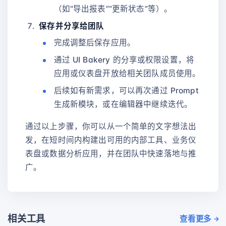
（如“导出报表”“更新状态”等）。
保存并分享给团队
完成调整后保存应用。
通过 UI Bakery 的分享或权限设置，将
应用或仪表盘开放给相关团队成员使用。
后续如有新需求，可以再次通过 Prompt
生成新模块，或在编辑器中继续迭代。
通过以上步骤，你可以从一个简单的文字想法出
发，在短时间内构建出可用的内部工具、业务仪
表盘或数据分析应用，并在团队中快速落地与推
广。
相关工具
查看更多