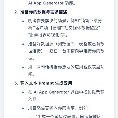
AI App Generator 功能。
准备你的数据与需求描述
明确你要解决的场景，例如“销售业绩分
析”“客户项目管理”“社交媒体数据监控”
“财务报表可视化”等。
准备好数据源（如数据库、表格或已有数
据连接），或在平台中按向导连接你的数
据。
用一两句话概括你想要的应用或仪表盘功
能。
输入文本 Prompt 生成应用
在 AI App Generator 界面中找到提示输
入框。
用自然语言输入你的需求，例如：
“生成一个销售仪表盘，展示按地区