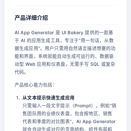
产品详细介绍
AI App Generator 是 UI Bakery 提供的一款基
于 AI 的应用生成工具，专注于“用一句话，从数
据生成应用”。用户只需用自然语言描述想要的功
能和界面，系统就能自动生成可运行的、数据驱
动型 Web 应用和仪表盘，无需手写 SQL 或复杂
代码。
产品核心能力包括：
从文本提示快速生成应用
只需输入一段文字提示（Prompt），例如“销
售团队用的业绩仪表盘，包含按地区、销售
代表和季度的对比图表”，AI App Generator
就会自动生成对应的页面结构、组件布局和