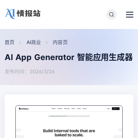
首页
AI商业
内容页
AI App Generator 智能应用生成器
发布时间：2026/3/26