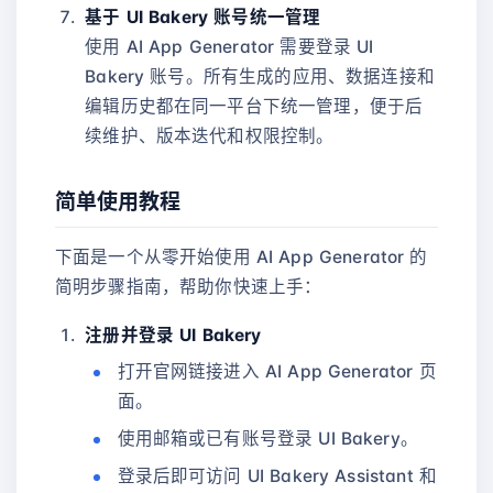
基于 UI Bakery 账号统一管理
使用 AI App Generator 需要登录 UI
Bakery 账号。所有生成的应用、数据连接和
编辑历史都在同一平台下统一管理，便于后
续维护、版本迭代和权限控制。
简单使用教程
下面是一个从零开始使用 AI App Generator 的
简明步骤指南，帮助你快速上手：
注册并登录 UI Bakery
打开官网链接进入 AI App Generator 页
面。
使用邮箱或已有账号登录 UI Bakery。
登录后即可访问 UI Bakery Assistant 和