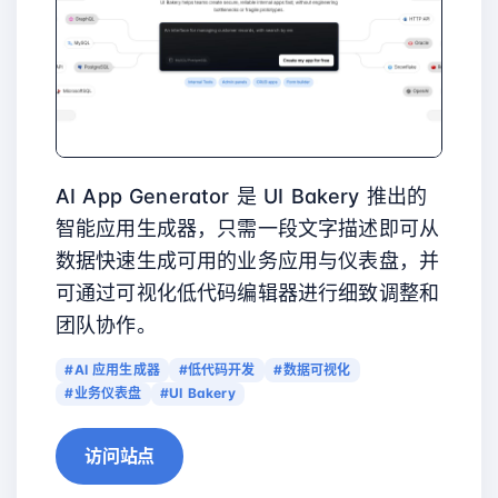
AI App Generator 是 UI Bakery 推出的
智能应用生成器，只需一段文字描述即可从
数据快速生成可用的业务应用与仪表盘，并
可通过可视化低代码编辑器进行细致调整和
团队协作。
#AI 应用生成器
#低代码开发
#数据可视化
#业务仪表盘
#UI Bakery
访问站点