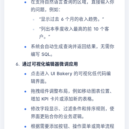
在支持自然语言查询的区域，直接输入你
的问题，例如：
“显示过去 6 个月的收入趋势。”
“列出本季度收入最高的前 10 个客
户。”
系统会自动生成查询并返回结果，无需你
编写 SQL。
通过可视化编辑器微调应用
点击进入 UI Bakery 的可视化低代码编
辑界面。
拖拽组件调整布局，例如移动图表位置、
增加 KPI 卡片或添加新的表格。
修改字段显示、过滤条件和排序规则，使
界面更贴合你的业务逻辑。
根据需要添加按钮、操作菜单或简单流程