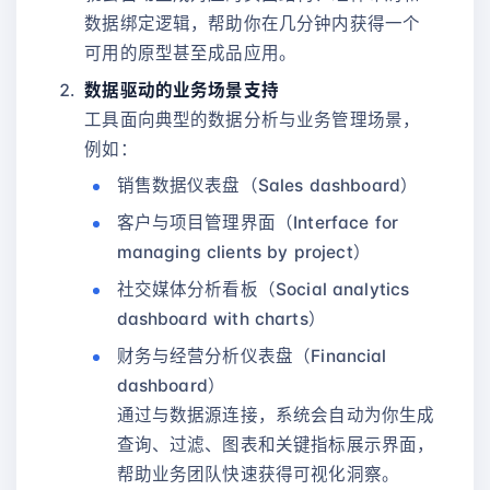
数据绑定逻辑，帮助你在几分钟内获得一个
可用的原型甚至成品应用。
数据驱动的业务场景支持
工具面向典型的数据分析与业务管理场景，
例如：
销售数据仪表盘（Sales dashboard）
客户与项目管理界面（Interface for
managing clients by project）
社交媒体分析看板（Social analytics
dashboard with charts）
财务与经营分析仪表盘（Financial
dashboard）
通过与数据源连接，系统会自动为你生成
查询、过滤、图表和关键指标展示界面，
帮助业务团队快速获得可视化洞察。