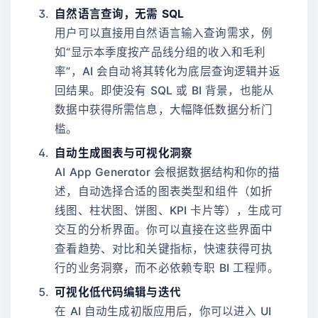
自然语言查询，无需 SQL
用户可以直接用自然语言输入查询需求，例
如“显示本季度按产品线分组的收入和毛利
率”，AI 会自动将其转化为底层查询逻辑并返
回结果。即使没有 SQL 或 BI 背景，也能从
数据中获得所需信息，大幅降低数据分析门
槛。
自动生成图表与可视化洞察
AI App Generator 会根据数据结构和你的描
述，自动选择合适的图表类型和组件（如折
线图、柱状图、饼图、KPI 卡片等），生成可
交互的分析界面。你可以直接在这些界面中
查看趋势、对比和关键指标，快速获得可执
行的业务洞察，而不必依赖专职 BI 工程师。
可视化低代码编辑与迭代
在 AI 自动生成初版应用后，你可以进入 UI