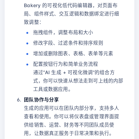
Bakery 的可视化低代码编辑器，对页面布
局、组件样式、交互逻辑和数据绑定进行细
致调整：
拖拽组件，调整布局和大小
修改字段、过滤条件和排序规则
增加或删除图表、表格、表单等元素
配置按钮行为和简单业务流程
通过“AI 生成 + 可视化微调”的组合方
式，你可以快速从想法走到可上线的内部
工具或数据应用。
团队协作与分享
生成的应用可以在团队内部分享，支持多人
查看和使用。你可以将仪表盘或管理界面提
供给销售、运营、财务等不同团队成员使
用，让数据真正服务于日常决策和执行。