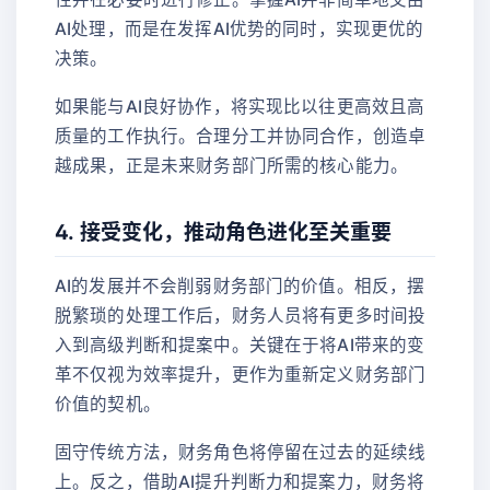
AI处理，而是在发挥AI优势的同时，实现更优的
决策。
如果能与AI良好协作，将实现比以往更高效且高
质量的工作执行。合理分工并协同合作，创造卓
越成果，正是未来财务部门所需的核心能力。
4. 接受变化，推动角色进化至关重要
AI的发展并不会削弱财务部门的价值。相反，摆
脱繁琐的处理工作后，财务人员将有更多时间投
入到高级判断和提案中。关键在于将AI带来的变
革不仅视为效率提升，更作为重新定义财务部门
价值的契机。
固守传统方法，财务角色将停留在过去的延续线
上。反之，借助AI提升判断力和提案力，财务将