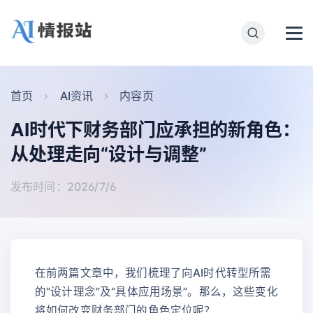
首页
AI资讯
内容页
AI时代下财务部门应承担的新角色：
从处理走向“设计与调整”
发布时间：2026/7/6
在前两篇文章中，我们梳理了向AI时代转型所需
的“设计理念”及“具体应用场景”。那么，这些变化
将如何改变财务部门的角色定位呢？