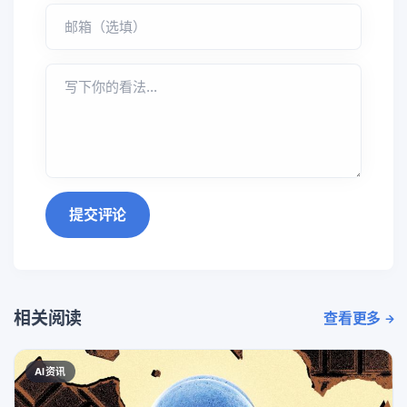
提交评论
相关阅读
查看更多
AI资讯