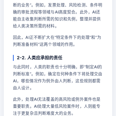
断的业务”。例如，发票处理、风险检测、条件明
确的审批流程等领域与AI高度契合。此外，AI还
能自主收集判断所需的知识和先例，整理并提供
给人类决策所需的材料。
因此，AI正不断扩大在“特定条件下的处理”和“为
判断准备材料”这两个领域的作用。
2-2. 人类应承担的责任
与此同时，人类的职责也十分明确，即“制定AI的
判断标准”。例如，确定在何种条件下将处理交由
AI，哪些情况作为例外由人判断，这些规则都需
由人设计。
此外，处理AI无法覆盖的高风险或例外案件也是
重要职责。AI处理大量低风险案件时，人则能专
注于更复杂且判断难度大的业务。