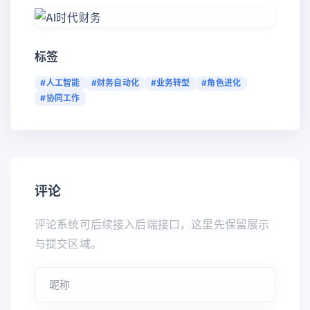
标签
#人工智能
#财务自动化
#业务转型
#角色进化
#协同工作
评论
评论系统可后续接入后端接口，这里先保留展示
与提交区域。