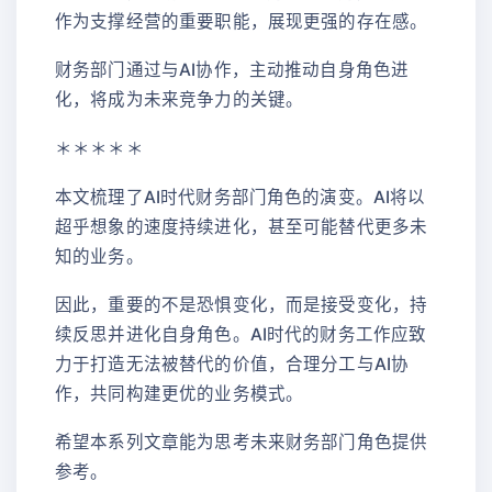
作为支撑经营的重要职能，展现更强的存在感。
财务部门通过与AI协作，主动推动自身角色进
化，将成为未来竞争力的关键。
＊＊＊＊＊
本文梳理了AI时代财务部门角色的演变。AI将以
超乎想象的速度持续进化，甚至可能替代更多未
知的业务。
因此，重要的不是恐惧变化，而是接受变化，持
续反思并进化自身角色。AI时代的财务工作应致
力于打造无法被替代的价值，合理分工与AI协
作，共同构建更优的业务模式。
希望本系列文章能为思考未来财务部门角色提供
参考。