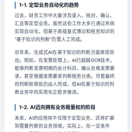
1-1. 定型业务自动化的趋势
过去，财务工作中大量涉及录入、核对、确认、
汇总等定型业务。虽然这些工作大多已通过系统
实现自动化，但基于高级复式簿记和税务知识的
“基于知识的判断”仍需人工完成。
近年来，生成式AI在基于知识的判断方面表现突
出。例如，在发票处理上，AI已超越OCR技术，
能够判断发票明细的会计科目、确认合格发票要
求，甚至根据发票要求判断税务分类。尽管最终
的判断和审批仍由人完成，但AI在基于知识的判
断业务中的实用化正稳步推进。
1-2. AI迈向拥有业务裁量权的阶段
未来，AI的应用将不仅限于定型业务，还将扩展
到需要判断的业务领域。实际上，在一定条件