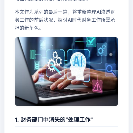
本文作为系列的最后一篇，将重新整理AI渗透财
务工作的前后状况，探讨AI时代财务工作所需承
担的新角色。
1. 财务部门中消失的“处理工作”