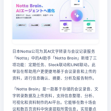
日本Notta公司为其AI文字转录与会议记录服务
「Notta」中的AI助手「Notta Brain」新增了三
项功能：定期任务、Slack联动和LINE联动。此
举旨在帮助用户更便捷地基于会议录音和上传的
资料，进行信息确认、摘要、分析及报告制作。
「Notta Brain」是一款基于存储的会议录音、文
字转录数据及上传资料，支持信息整理、分析、
可视化和资料制作的AI平台。它能够在数十场会
议和数百页资料中快速提取所需信息，实现要点