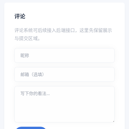
评论
评论系统可后续接入后端接口，这里先保留展示
与提交区域。