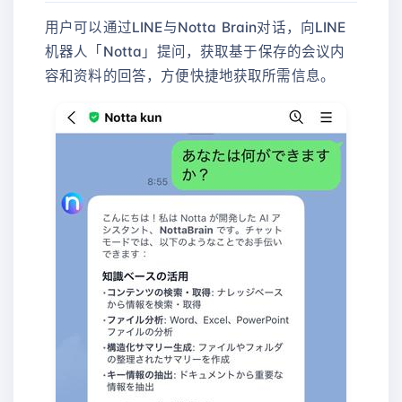
用户可以通过LINE与Notta Brain对话，向LINE
机器人「Notta」提问，获取基于保存的会议内
容和资料的回答，方便快捷地获取所需信息。