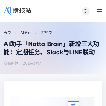
首页
AI资讯
内容页
AI助手「Notta Brain」新增三大功
能：定期任务、Slack与LINE联动
发布时间：2026/6/17