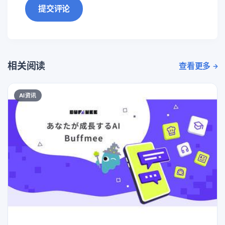
提交评论
相关阅读
查看更多
AI资讯