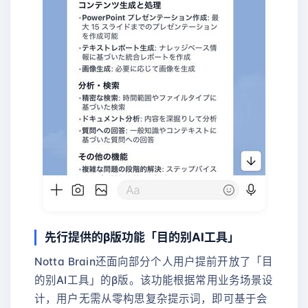
先行提供的β版功能「目的别AI工具」
Notta Brain还面向部分个人用户提前开放了「目
的别AI工具」的β版。该功能根据常用业务场景设
计，用户无需从零构思复杂提示词，即可基于会