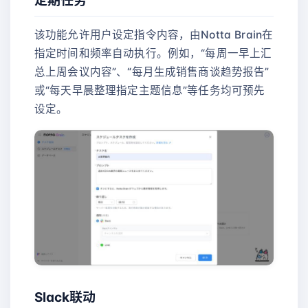
定期任务
该功能允许用户设定指令内容，由Notta Brain在
指定时间和频率自动执行。例如，“每周一早上汇
总上周会议内容”、“每月生成销售商谈趋势报告”
或“每天早晨整理指定主题信息”等任务均可预先
设定。
Slack联动