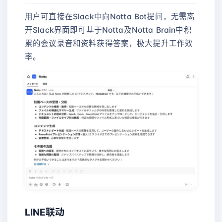
用户可直接在Slack中向Notta Bot提问，无需离
开Slack界面即可基于Notta及Notta Brain中积
累的会议录音和资料获得答案，极大提升工作效
率。
LINE联动