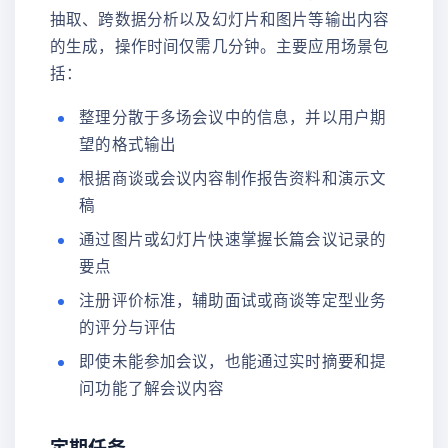
抽取、跨数据分析以及幻灯片和图片等输出内容
的生成，操作时间仅需几分钟。主要应用场景包
括：
整理分散于多场会议中的信息，并以用户期
望的格式输出
根据商谈或会议内容制作报告资料和演示文
稿
通过图片或幻灯片快速掌握长篇会议记录的
要点
注册评价标准，辅助面试或商谈等定型业务
的评分与评估
即使未能参加会议，也能通过实时摘要和提
问功能了解会议内容