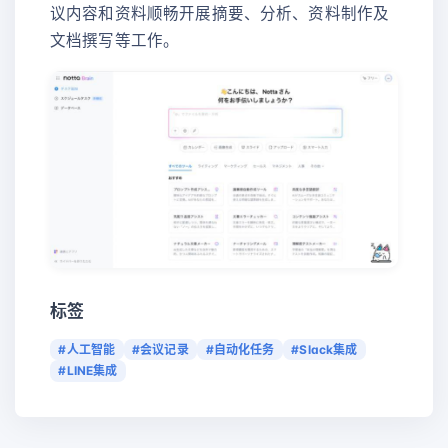
议内容和资料顺畅开展摘要、分析、资料制作及
文档撰写等工作。
标签
#人工智能
#会议记录
#自动化任务
#Slack集成
#LINE集成