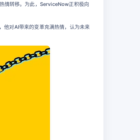
转移。为此，ServiceNow正积极向
样，他对AI带来的变革充满热情，认为未来