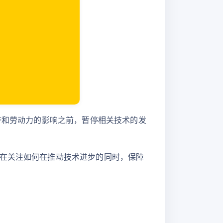
济和劳动力的影响之前，暂停相关技术的发
正在关注如何在推动技术进步的同时，保障