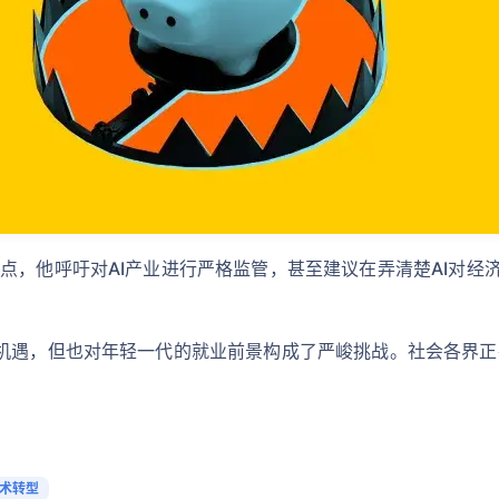
点，他呼吁对AI产业进行严格监管，甚至建议在弄清楚AI对经
的机遇，但也对年轻一代的就业前景构成了严峻挑战。社会各界
技术转型