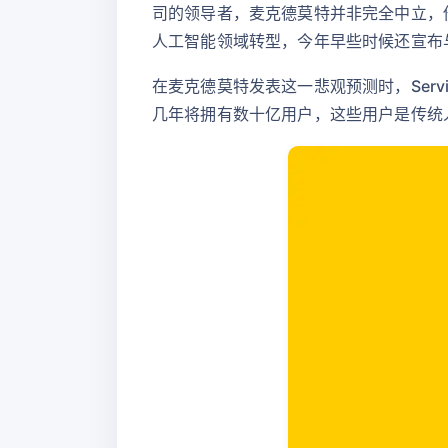
司的领导者，麦克德莫特并非完全中立，他
人工智能领域转型，今年早些时候还宣布与
在麦克德莫特发表这一悲观预测时，Serv
几年将拥有数十亿用户，这些用户是传统