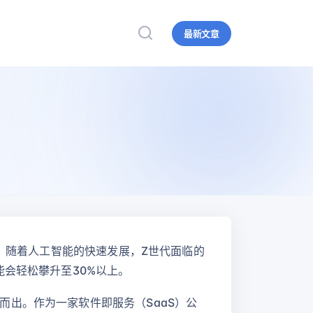
最新文章
访时表示，随着人工智能的快速发展，Z世代面临的
会轻松攀升至30%以上。
出。作为一家软件即服务（SaaS）公