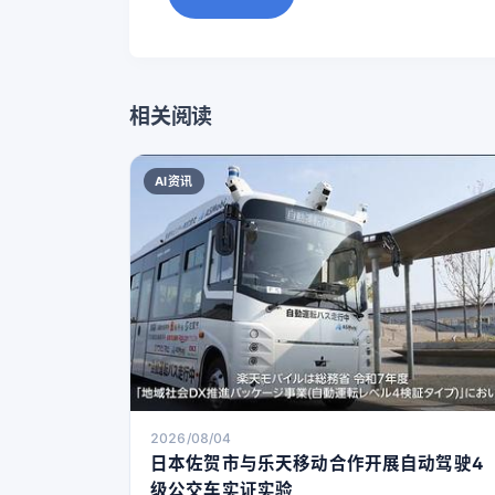
相关阅读
AI资讯
2026/08/04
日本佐贺市与乐天移动合作开展自动驾驶4
级公交车实证实验