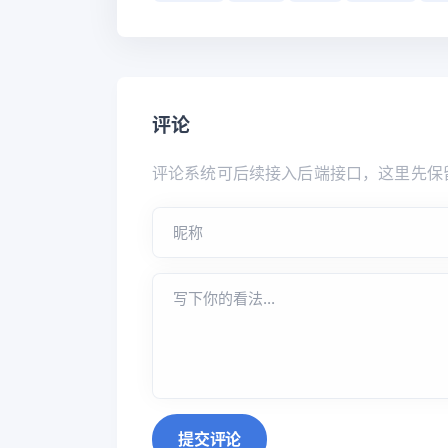
评论
评论系统可后续接入后端接口，这里先保
提交评论