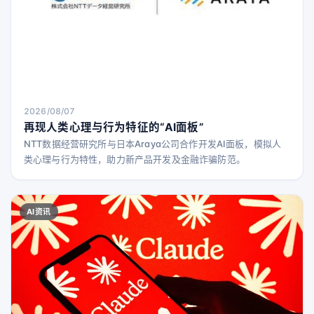
2026/08/07
再现人类心理与行为特征的“AI面板”
NTT数据经营研究所与日本Araya公司合作开发AI面板，模拟人
类心理与行为特性，助力新产品开发及金融诈骗防范。
AI资讯