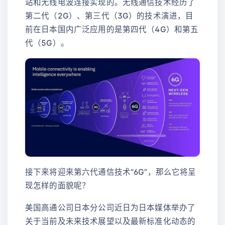
站和无线电波连接实现的。无线通信技术经历了
第二代（2G）、第三代（3G）的技术演进，目
前在日本国内广泛应用的是第四代（4G）和第五
代（5G）。
接下来将迎来第六代通信技术“6G”，那么它将呈
现怎样的面貌呢？
美国高通公司日本分公司近日为日本媒体举办了
关于当前及未来技术展望以及最新标准化动态的