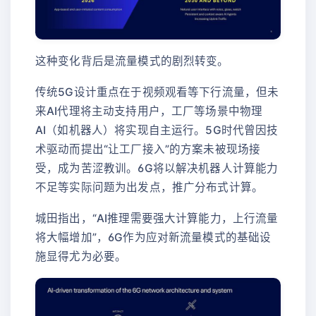
这种变化背后是流量模式的剧烈转变。
传统5G设计重点在于视频观看等下行流量，但未
来AI代理将主动支持用户，工厂等场景中物理
AI（如机器人）将实现自主运行。5G时代曾因技
术驱动而提出“让工厂接入”的方案未被现场接
受，成为苦涩教训。6G将以解决机器人计算能力
不足等实际问题为出发点，推广分布式计算。
城田指出，“AI推理需要强大计算能力，上行流量
将大幅增加”，6G作为应对新流量模式的基础设
施显得尤为必要。