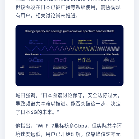
但该频段在日本已被广播等系统使用，需协调现
有用户，相关讨论尚未推进。
城田强调，“日本频谱讨论保守，安全边际过大，
导致频谱共享难以推进。能否突破这一步，决定
了日本6G的未来。”
他指出，“Wi-Fi 7虽标榜多Gbps，但实际共享环
境速度远低，用户已开始理解。仅靠峰值速率无