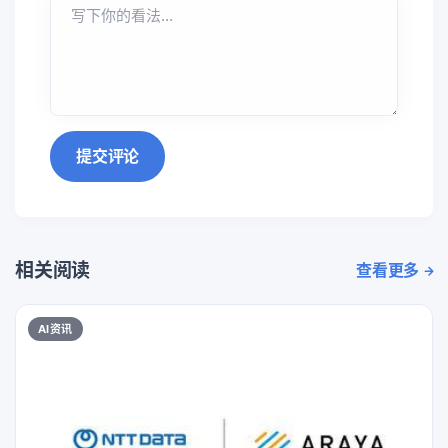
提交评论
相关阅读
查看更多
AI资讯