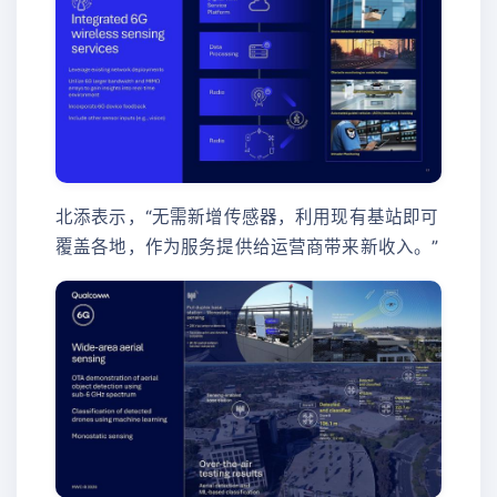
北添表示，“无需新增传感器，利用现有基站即可
覆盖各地，作为服务提供给运营商带来新收入。”