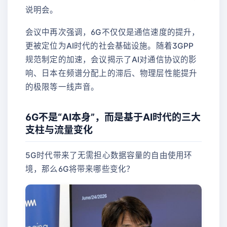
说明会。
会议中再次强调，6G不仅仅是通信速度的提升，
更被定位为AI时代的社会基础设施。随着3GPP
规范制定的加速，会议揭示了AI对通信协议的影
响、日本在频谱分配上的滞后、物理层性能提升
的极限等一线声音。
6G不是“AI本身”，而是基于AI时代的三大
支柱与流量变化
5G时代带来了无需担心数据容量的自由使用环
境，那么6G将带来哪些变化？