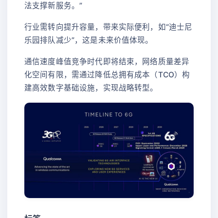
法支撑新服务。”
行业需转向提升容量，带来实际便利，如“迪士尼
乐园排队减少”，这是未来价值体现。
通信速度峰值竞争时代即将结束，网络质量差异
化空间有限，需通过降低总拥有成本（TCO）构
建高效数字基础设施，实现战略转型。