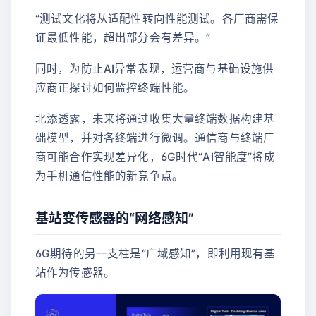
“测试文化将从适配性转向性能测试。各厂商需保
证最低性能，超出部分会有差异。”
同时，为防止AI异常表现，运营商与基础设施供
应商正探讨如何监控终端性能。
北添透露，未来将通过收集大量终端数据构建基
础模型，并对各终端进行微调。通信商与终端厂
商可能合作实现差异化，6G时代“AI智能度”将成
为手机通信性能的新竞争点。
基站变传感器的“网络感知”
6G期待的另一支柱是“广域感知”，即利用现有基
站作为传感器。