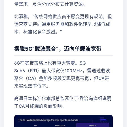
量需求，灵活分配分布式计算资源。
北添称，“传统网络供应商不愿变更现有规范，但
运营商支持向通用服务器和软件化转型以降低成
本，标准化竞争激烈。”
摆脱5G“载波聚合”，迈向单载波宽带
6G在宽带策略上也有重大转变。5G
Sub6（FR1）最大带宽仅100MHz，需通过载波
聚合（CA）叠加多频段实现更宽带宽，但CA带
来实现效率低下。
高通日本标准化本部总监瓦伦丁·乔治乌详细说明
了CA对终端的负面影响。