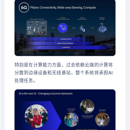
特别是在计算能力方面，过去依赖云端的计算将
分散到边缘设备和无线基站，整个系统将承担AI
处理任务。