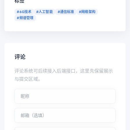
标签
#6G技术
#人工智能
#通信标准
#网络架构
#频谱管理
评论
评论系统可后续接入后端接口，这里先保留展示
与提交区域。