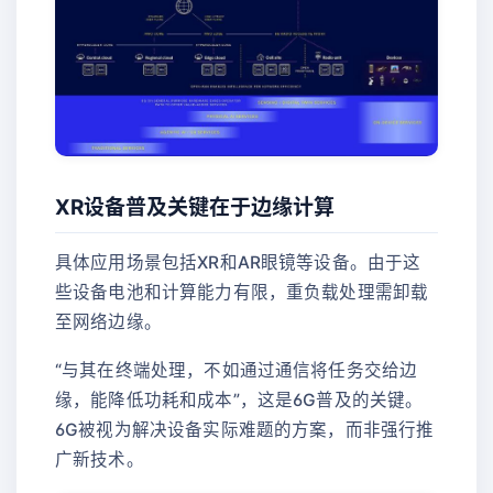
XR设备普及关键在于边缘计算
具体应用场景包括XR和AR眼镜等设备。由于这
些设备电池和计算能力有限，重负载处理需卸载
至网络边缘。
“与其在终端处理，不如通过通信将任务交给边
缘，能降低功耗和成本”，这是6G普及的关键。
6G被视为解决设备实际难题的方案，而非强行推
广新技术。