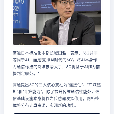
高通日本标准化本部长城田雅一表示，“6G并非
等同于AI，而是‘支撑AI时代的6G’。将AI本身作
为通信标准的说法被夸大了，6G将基于AI作为前
提制定规范。”
高通提出6G的三大核心支柱为“连接性”、“广域感
知”和“计算能力”。除了提升传统通信性能外，通
信基础设施本身将作为传感器发挥作用，网络整
体将分布计算资源，实现新的功能。