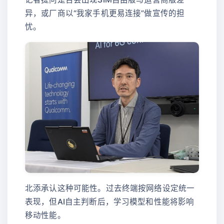
异，或厂商以“我家手机更易连接”做宣传的担
忧。
北添承认这种可能性。过去终端按网络设定统一
表现，但AI自主判断后，学习模型和性能将影响
移动性能。