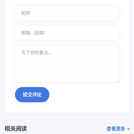
提交评论
相关阅读
查看更多