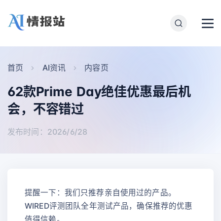
首页
AI资讯
内容页
62款Prime Day绝佳优惠最后机
会，不容错过
发布时间：2026/6/28
提醒一下：我们只推荐亲自使用过的产品。
WIRED评测团队全年测试产品，确保推荐的优惠
值得信赖。