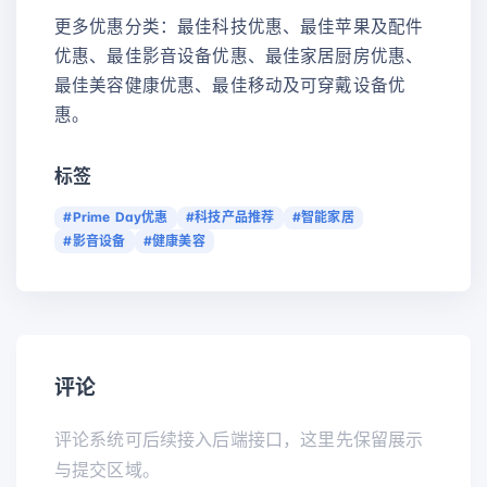
更多优惠分类：最佳科技优惠、最佳苹果及配件
优惠、最佳影音设备优惠、最佳家居厨房优惠、
最佳美容健康优惠、最佳移动及可穿戴设备优
惠。
标签
#Prime Day优惠
#科技产品推荐
#智能家居
#影音设备
#健康美容
评论
评论系统可后续接入后端接口，这里先保留展示
与提交区域。