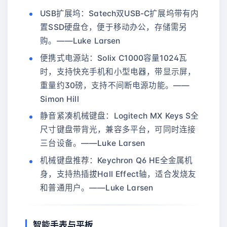
USB扩展坞：Satech双USB-C扩展坞带有内
置SSD硬盘仓，便于移动办公，存储需另
购。——Luke Larsen
便携式电源站：Solix C1000容量1024瓦
时，支持快充手机和小型电器，带显示屏，
重量约30磅，支持不间断电源功能。——
Simon Hill
静音紧凑机械键盘：Logitech MX Keys S全
尺寸键盘带背光，兼容多平台，可同时连接
三台设备。——Luke Larsen
机械键盘推荐：Keychron Q6 HE全金属机
身，支持热插拔Hall Effect轴，适合发烧友
和普通用户。——Luke Larsen
智能手表与平板