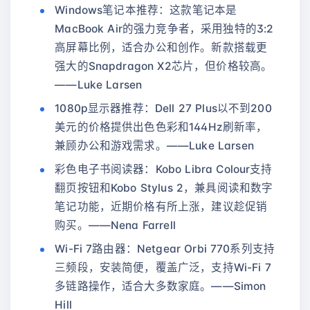
Windows笔记本推荐：这款笔记本是
MacBook Air的强力竞争者，采用独特的3:2
高屏幕比例，适合办公和创作。新款搭载更
强大的Snapdragon X2芯片，但价格较高。
——Luke Larsen
1080p显示器推荐：Dell 27 Plus以不到200
美元的价格提供出色色彩和144Hz刷新率，
兼顾办公和游戏需求。——Luke Larsen
彩色电子书阅读器：Kobo Libra Colour支持
翻页按钮和Kobo Stylus 2，兼具阅读和数字
笔记功能，近期价格有所上涨，建议趁促销
购买。——Nena Farrell
Wi-Fi 7路由器：Netgear Orbi 770系列支持
三频段，安装简便，覆盖广泛，支持Wi-Fi 7
多链路操作，适合大多数家庭。——Simon
Hill