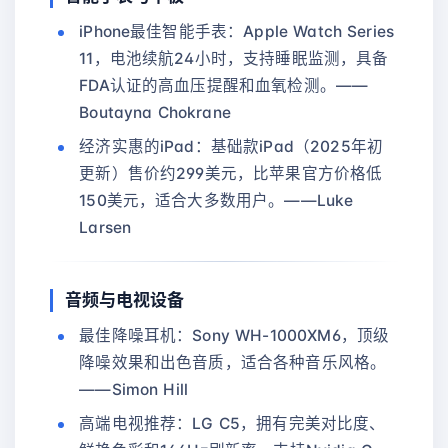
iPhone最佳智能手表：Apple Watch Series
11，电池续航24小时，支持睡眠监测，具备
FDA认证的高血压提醒和血氧检测。——
Boutayna Chokrane
经济实惠的iPad：基础款iPad（2025年初
更新）售价约299美元，比苹果官方价格低
150美元，适合大多数用户。——Luke
Larsen
音频与电视设备
最佳降噪耳机：Sony WH-1000XM6，顶级
降噪效果和出色音质，适合各种音乐风格。
——Simon Hill
高端电视推荐：LG C5，拥有完美对比度、