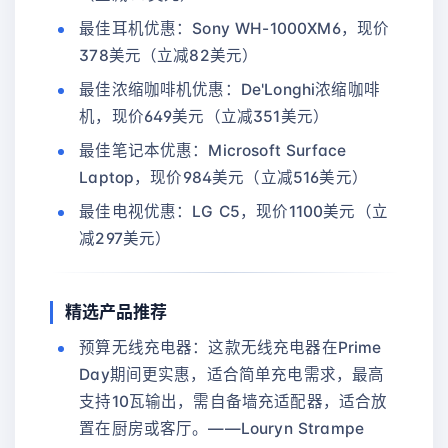
最佳耳机优惠：Sony WH-1000XM6，现价
378美元（立减82美元）
最佳浓缩咖啡机优惠：De'Longhi浓缩咖啡
机，现价649美元（立减351美元）
最佳笔记本优惠：Microsoft Surface
Laptop，现价984美元（立减516美元）
最佳电视优惠：LG C5，现价1100美元（立
减297美元）
精选产品推荐
预算无线充电器：这款无线充电器在Prime
Day期间更实惠，适合简单充电需求，最高
支持10瓦输出，需自备墙充适配器，适合放
置在厨房或客厅。——Louryn Strampe