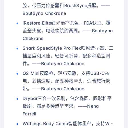
腔，带压力传感器和BrushSync提醒。——
Boutayna Chokrane
iRestore Elite红光治疗头盔，FDA认证，覆
盖全头皮，电池续航约两周。——Boutayna
Chokrane
Shark SpeedStyle Pro Flex吹风造型器，三
档温度和风速，轻便可折叠，配多种造型附
件。——Boutayna Chokrane
Q2 Mini按摩枪，轻巧安静，支持USB-C充
电，五档速度，配五种按摩头，适合旅行携
带。——Boutayna Chokrane
Drybar三合一吹风刷，包含椭圆、圆形和平
板刷，满足多种造型需求。——Nena
Farrell
Withings Body Comp智能体重秤，支持Wi-