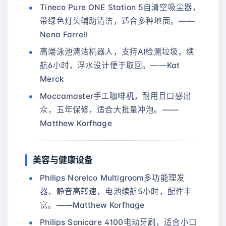
Tineco Pure ONE Station 5自清空吸尘器，
带绿色灯头辅助清洁，适合多种地面。——
Nena Farrell
高端泳池清洁机器人，支持AI检测垃圾，续
航6小时，浮水设计便于取回。——Kat
Merck
Moccamaster手工咖啡机，耐用且口感出
众，五年保修，适合大批量冲泡。——
Matthew Korfhage
美容与健康设备
Philips Norelco Multigroom多功能理发
器，静音高转速，电池续航5小时，配件丰
富。——Matthew Korfhage
Philips Sonicare 4100电动牙刷，适合小口