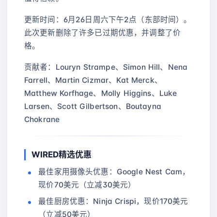
更新时间：6月26日周六下午2点（东部时间）。
此次更新删除了许多已过期优惠，并调整了价
格。
贡献者：Louryn Strampe、Simon Hill、Nena
Farrell、Martin Cizmar、Kat Merck、
Matthew Korfhage、Molly Higgins、Luke
Larsen、Scott Gilbertson、Boutayna
Chokrane
WIRED精选优惠
最佳家用摄像头优惠：Google Nest Cam，
现价70美元（立减30美元）
最佳厨房优惠：Ninja Crispi，现价170美元
（立减50美元）