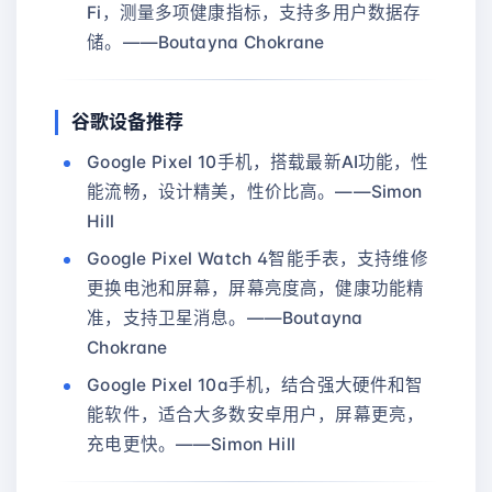
Fi，测量多项健康指标，支持多用户数据存
储。——Boutayna Chokrane
谷歌设备推荐
Google Pixel 10手机，搭载最新AI功能，性
能流畅，设计精美，性价比高。——Simon
Hill
Google Pixel Watch 4智能手表，支持维修
更换电池和屏幕，屏幕亮度高，健康功能精
准，支持卫星消息。——Boutayna
Chokrane
Google Pixel 10a手机，结合强大硬件和智
能软件，适合大多数安卓用户，屏幕更亮，
充电更快。——Simon Hill