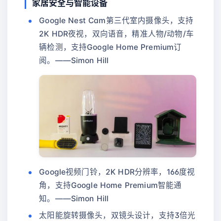
家居安全与智能设备
Google Nest Cam第三代室内摄像头，支持
2K HDR夜视，双向语音，精准人物/动物/车
辆检测，支持Google Home Premium订
阅。——Simon Hill
Google视频门铃，2K HDR分辨率，166度视
角，支持Google Home Premium智能通
知。——Simon Hill
太阳能旋转摄像头，双镜头设计，支持3倍光