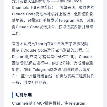
受开发者关注的新功能——Claude Code
Channels（研究预览版）。简单来说，虽然你的
Claude Code仍在本地机器上运行，但即使你身
处地铁，只需拿出手机发送Telegram消息，就能
向Claude Code发送指令、获取进度反馈并继续
工作。
官方团队成员Thariq在X平台发布了演示视频，
展示了Claude Code运行npm测试的过程。当
Discord用户询问“构建是否通过？”时，Claude
回复“测试仍在进行中，约需2分钟，完成后会通
知你。”随后Telegram端发送“测试通过后请发
布”，整个对话流畅自然，仿佛与真实工程师协作
一般，引发社区热议。
功能原理
Channels基于MCP插件机制，将Telegram、