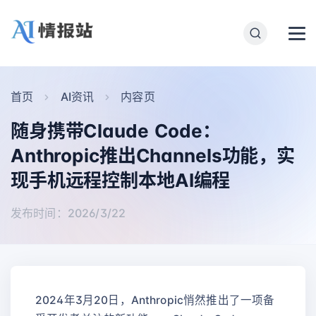
首页
AI资讯
内容页
随身携带Claude Code：
Anthropic推出Channels功能，实
现手机远程控制本地AI编程
发布时间：2026/3/22
2024年3月20日，Anthropic悄然推出了一项备