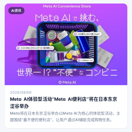
AI资讯
2026/08/06
Meta AI体验型活动“Meta AI便利店”将在日本东京
涩谷举办
Meta将在日本东京涩谷举办以Meta AI为核心的体验型活动，主
题围绕“最不便的便利店”，让用户通过AI辅助完成购物任务。