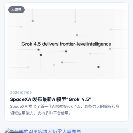
AI资讯
2026/07/09
SpaceXAI发布最新AI模型“Grok 4.5”
SpaceXAI推出了新一代AI模型Grok 4.5，具备强大的编程和多
领域应用能力，支持多种平台使用。