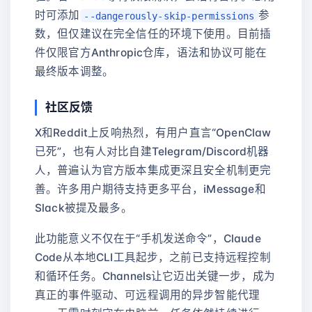
时可添加
参
--dangerously-skip-permissions
数，但仅建议在完全信任的环境下使用。目前插
件仅限官方Anthropic仓库，语法和协议可能在
最终版本调整。
社区反馈
X和Reddit上反响热烈，有用户直言“OpenClaw
已死”，也有人对比自建Telegram/Discord机器
人，普遍认为官方版本集成更深且安全机制更完
善。许多用户期待支持更多平台，iMessage和
Slack被提及最多。
此功能意义不仅在于“手机发送命令”，Claude
Code从本地CLI工具起步，之前已支持远程控制
和循环任务。Channels让它迈出关键一步，成为
真正的事件驱动、可远程调用的异步智能代理