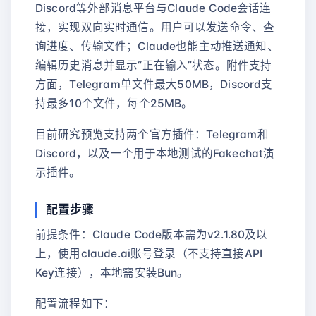
Discord等外部消息平台与Claude Code会话连
接，实现双向实时通信。用户可以发送命令、查
询进度、传输文件；Claude也能主动推送通知、
编辑历史消息并显示“正在输入”状态。附件支持
方面，Telegram单文件最大50MB，Discord支
持最多10个文件，每个25MB。
目前研究预览支持两个官方插件：Telegram和
Discord，以及一个用于本地测试的Fakechat演
示插件。
配置步骤
前提条件：Claude Code版本需为v2.1.80及以
上，使用claude.ai账号登录（不支持直接API
Key连接），本地需安装Bun。
配置流程如下：