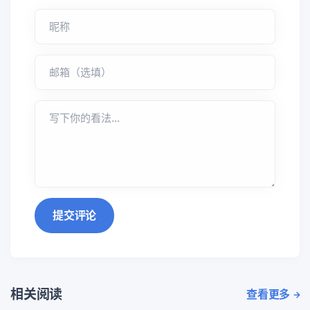
提交评论
相关阅读
查看更多