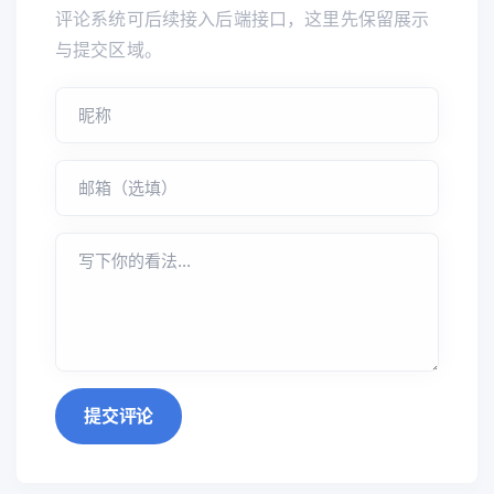
评论系统可后续接入后端接口，这里先保留展示
与提交区域。
提交评论