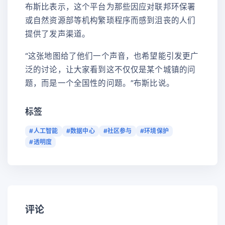
布斯比表示，这个平台为那些因应对联邦环保署
或自然资源部等机构繁琐程序而感到沮丧的人们
提供了发声渠道。
“这张地图给了他们一个声音，也希望能引发更广
泛的讨论，让大家看到这不仅仅是某个城镇的问
题，而是一个全国性的问题。”布斯比说。
标签
#人工智能
#数据中心
#社区参与
#环境保护
#透明度
评论