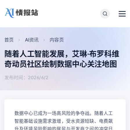
首页
AI资讯
内容页
随着人工智能发展，艾琳·布罗科维
奇动员社区绘制数据中心关注地图
发布时间：2026/6/2
数据中心已成为一场高风险的争夺战。随着人工
智能基础设施需求激增，受水资源短缺、电费飙
升及环境风险影响的居民与开发商之间的冲突日