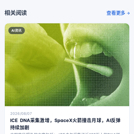
相关阅读
查看更多
AI资讯
2026/08/07
ICE DNA采集激增，SpaceX火箭撞击月球，AI反弹
持续加剧