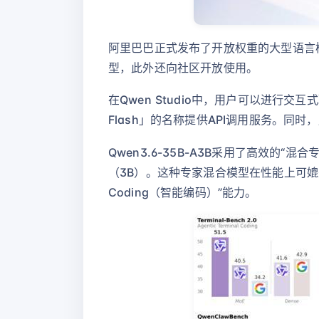
阿里巴巴正式发布了开放权重的大型语言模型「
型，此外还向社区开放使用。
在Qwen Studio中，用户可以进行交互式聊天
Flash」的名称提供API调用服务。同时，用
Qwen3.6-35B-A3B采用了高效的“混
（3B）。这种专家混合模型在性能上可媲美参数
Coding（智能编码）”能力。