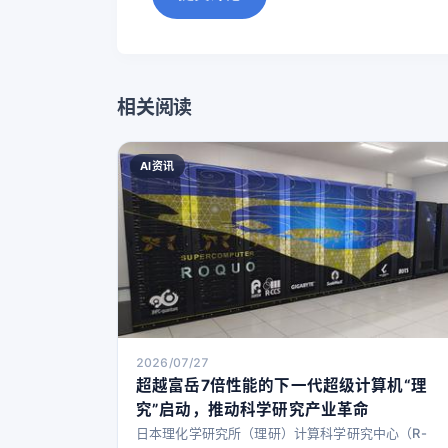
相关阅读
AI资讯
2026/07/27
超越富岳7倍性能的下一代超级计算机“理
究”启动，推动科学研究产业革命
日本理化学研究所（理研）计算科学研究中心（R-