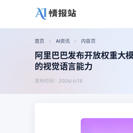
首页
AI资讯
内容页
阿里巴巴发布开放权重大模型「Q
的视觉语言能力
发布时间：2026/4/18