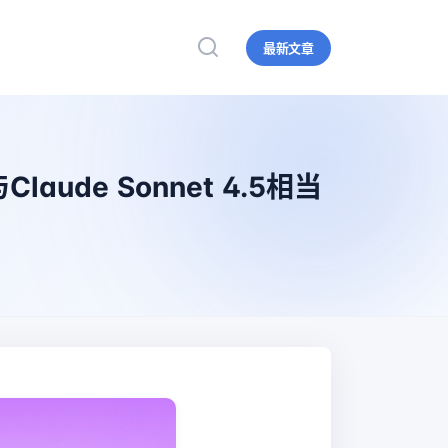
最新文章
ude Sonnet 4.5相当