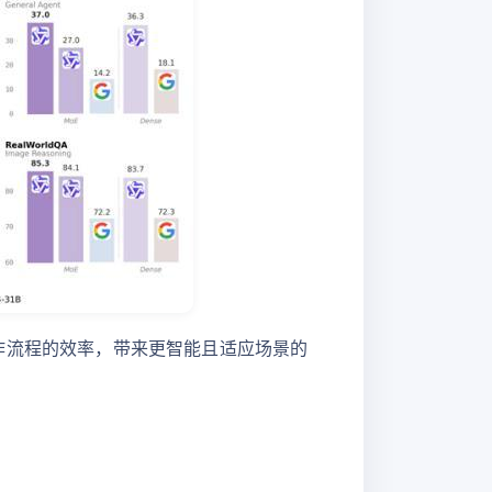
升开发工作流程的效率，带来更智能且适应场景的