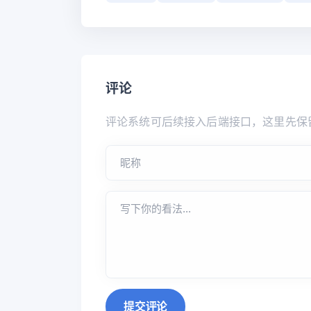
评论
评论系统可后续接入后端接口，这里先保
提交评论