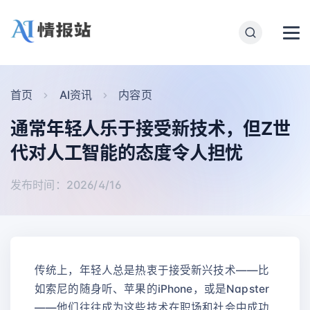
首页
AI资讯
内容页
通常年轻人乐于接受新技术，但Z世
代对人工智能的态度令人担忧
发布时间：2026/4/16
传统上，年轻人总是热衷于接受新兴技术——比
如索尼的随身听、苹果的iPhone，或是Napster
——他们往往成为这些技术在职场和社会中成功