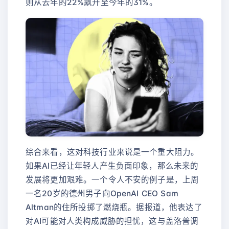
则从去年的22%飙升至今年的31%。
综合来看，这对科技行业来说是一个重大阻力。
如果AI已经让年轻人产生负面印象，那么未来的
发展将更加艰难。一个令人不安的例子是，上周
一名20岁的德州男子向OpenAI CEO Sam
Altman的住所投掷了燃烧瓶。据报道，他表达了
对AI可能对人类构成威胁的担忧，这与盖洛普调