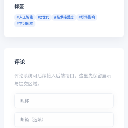
标签
#人工智能
#Z世代
#技术接受度
#职场影响
#学习困难
评论
评论系统可后续接入后端接口，这里先保留展示
与提交区域。