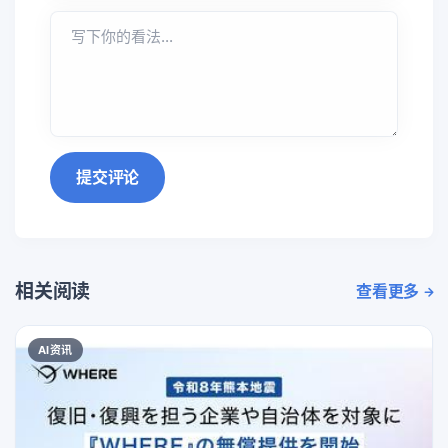
提交评论
相关阅读
查看更多
AI资讯