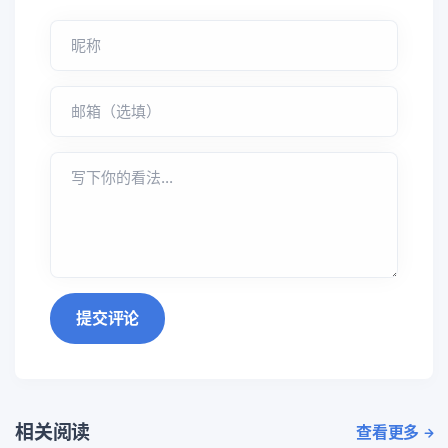
提交评论
相关阅读
查看更多