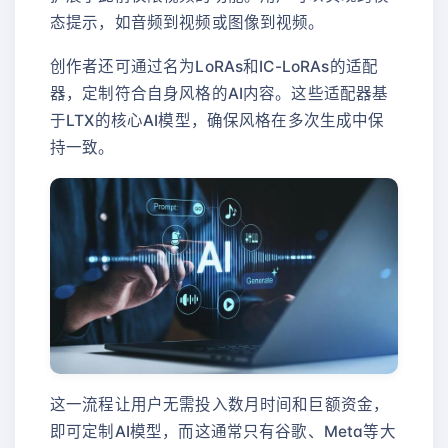
态提示，如音频到视频或图像到视频。
创作者还可通过名为LoRAs和IC-LoRAs的适配
器，定制符合自身风格的AI内容。这些适配器基
于LTX的核心AI模型，确保风格在多次生成中保
持一致。
这一流程让用户无需投入数月时间和巨额资金，
即可定制AI模型，而这通常只有谷歌、Meta等大