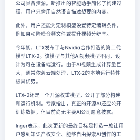
公司具备资源。新推出的智能助手简化了构建过
程，用户只需用自然语言描述想要的内容。
此外，用户还能为定制模型设置特定编辑条件，
例如自动降噪音频文件或提升视频分辨率。
今年初，LTX发布了与Nvidia合作打造的第二代
模型LTX-2。该模型与其他AI视频模型不同，设
计为可在设备端运行。由于AI视频生成计算量巨
大，通常依赖云端处理，LTX-2的本地运行特性
极具优势。
LTX-2还是一个开源权重模型，公开了部分构建
和运行机制。专家指出，真正的开源AI还应公开
训练数据，但目前尚无主要AI公司愿意披露。
Inger表示，此次更新的最终目标是打造一款让用
户感到知识产权安全、能够自由探索AI创作的工