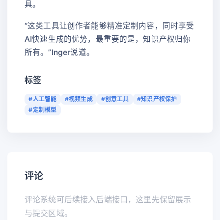
具。
“这类工具让创作者能够精准定制内容，同时享受
AI快速生成的优势，最重要的是，知识产权归你
所有。”Inger说道。
标签
#人工智能
#视频生成
#创意工具
#知识产权保护
#定制模型
评论
评论系统可后续接入后端接口，这里先保留展示
与提交区域。