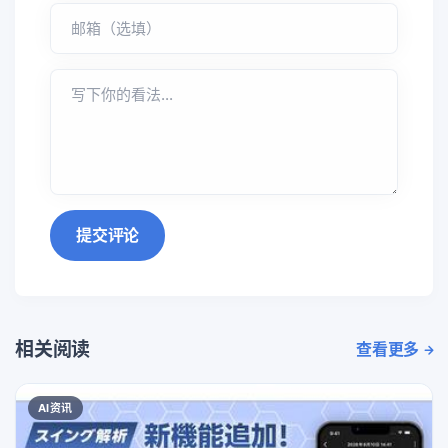
提交评论
相关阅读
查看更多
AI资讯