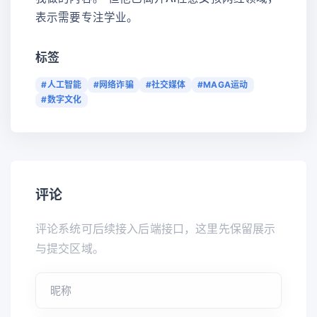
表示需要专注学业。
标签
#人工智能
#网络诈骗
#社交媒体
#MAGA运动
#数字文化
评论
评论系统可后续接入后端接口，这里先保留展示
与提交区域。