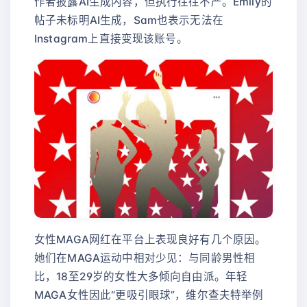
作者披露AI生成内容，但执行往往不严。Emily的
帖子未标明AI生成，Sam也表示无法在
Instagram上直接变现该账号。
女性MAGA网红在平台上表现良好有几个原因。
她们在MAGA运动中相对少见：与同龄男性相
比，18至29岁的女性大多倾向自由派。年轻
MAGA女性因此“更吸引眼球”，维尔查夫特举例