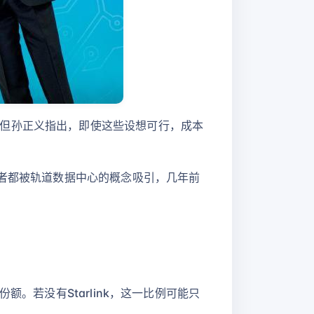
但孙正义指出，即使这些设想可行，成本
者都被轨道数据中心的概念吸引，几年前
市场份额。若没有Starlink，这一比例可能只