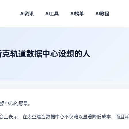
AI资讯
AI工具
AI榜单
AI教程
斯克轨道数据中心设想的人
数据中心的愿景。
大会上表示，在太空建造数据中心不仅难以显著降低成本，而且