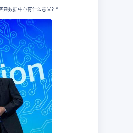
太空建数据中心有什么意义？”