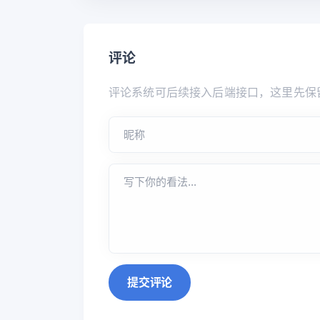
评论
评论系统可后续接入后端接口，这里先保
提交评论