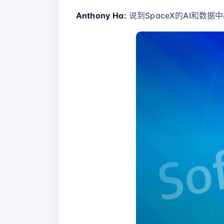
Anthony Ha:
说到SpaceX的AI和数