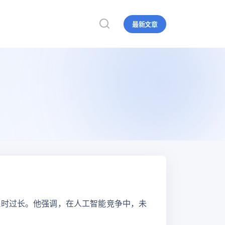
最新文章
耗时过长。他强调，在人工智能竞争中，未