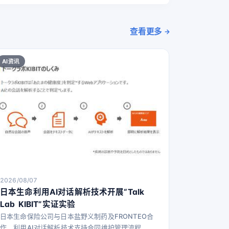
查看更多
AI资讯
2026/08/07
日本生命利用AI对话解析技术开展“Talk
Lab KIBIT”实证实验
日本生命保险公司与日本盐野义制药及FRONTEO合
作，利用AI对话解析技术支持合同维护管理流程，提