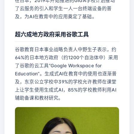
在日本，2019年开始推进的GIGA学校计划推动
了云服务的引入和学生一人一台终端设备的普
及，为AI在教育中的应用奠定了基础。
超六成地方政府采用谷歌工具
谷歌教育日本事业战略负责人中野生子表示，约
64%的日本地方政府（约1200个自治体中）采用
了谷歌的云工具“Google Workspace for
Education”。生成式AI在教育中的使用也逐渐普
及，东京公立学校中39%的学校允许教师在课堂
上让学生使用生成式AI，85%的学校教师利用AI
辅助备课和教材研究。