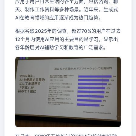
应用于用户日常生活的各个方面，包括咨询、聊
天、制作工作资料等多种场景。近年来，生成式
AI在教育领域的应用逐渐成为热门趋势。
根据谷歌2025年的调查，超过70%的用户在过去
12个月内使用AI应用的主要目的是学习，显示出
各年龄层对AI辅助学习和教育的广泛需求。