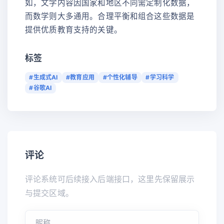
如，文学内容因国家和地区不同需定制化数据，
而数学则大多通用。合理平衡和组合这些数据是
提供优质教育支持的关键。
标签
#生成式AI
#教育应用
#个性化辅导
#学习科学
#谷歌AI
评论
评论系统可后续接入后端接口，这里先保留展示
与提交区域。