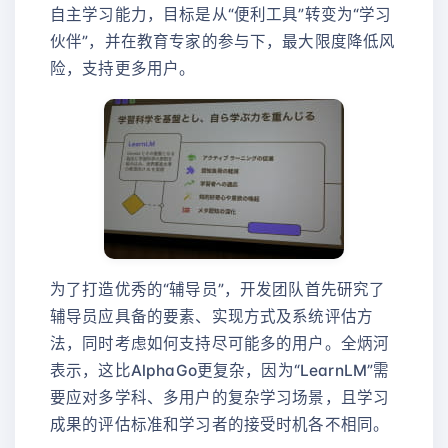
自主学习能力，目标是从“便利工具”转变为“学习
伙伴”，并在教育专家的参与下，最大限度降低风
险，支持更多用户。
为了打造优秀的“辅导员”，开发团队首先研究了
辅导员应具备的要素、实现方式及系统评估方
法，同时考虑如何支持尽可能多的用户。全炳河
表示，这比AlphaGo更复杂，因为“LearnLM”需
要应对多学科、多用户的复杂学习场景，且学习
成果的评估标准和学习者的接受时机各不相同。