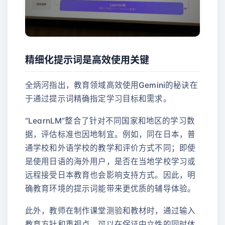
精细化提示词是高效使用关键
全炳河指出，教育领域高效使用Gemini的秘诀在
于通过提示词精确指定学习目标和需求。
“LearnLM”整合了针对不同国家和地区的学习数
据，评估标准也因地制宜。例如，同在日本，普
通学校和外语学校的教学和评价方式不同；即使
是使用日语的海外用户，是否在当地学校学习或
远程接受日本教育也会影响支持方式。因此，明
确教育环境的提示词能带来更优质的辅导体验。
此外，教师在制作课堂测验和教材时，通过输入
教育方针和重视点，可以在保证中立性的同时体