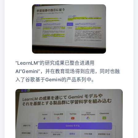
“LearnLM”的研究成果已整合进通用
AI“Gemini”，并在教育现场得到应用，同时也融
入了谷歌基于Gemini的产品系列中。