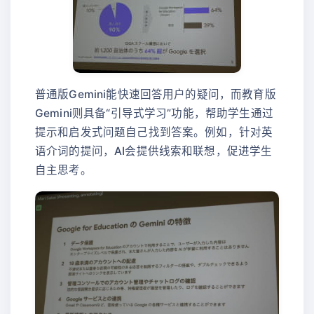
普通版Gemini能快速回答用户的疑问，而教育版
Gemini则具备“引导式学习”功能，帮助学生通过
提示和启发式问题自己找到答案。例如，针对英
语介词的提问，AI会提供线索和联想，促进学生
自主思考。