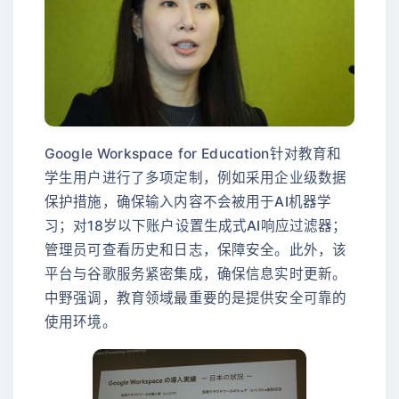
Google Workspace for Education针对教育和
学生用户进行了多项定制，例如采用企业级数据
保护措施，确保输入内容不会被用于AI机器学
习；对18岁以下账户设置生成式AI响应过滤器；
管理员可查看历史和日志，保障安全。此外，该
平台与谷歌服务紧密集成，确保信息实时更新。
中野强调，教育领域最重要的是提供安全可靠的
使用环境。