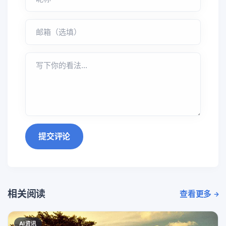
提交评论
相关阅读
查看更多
AI资讯