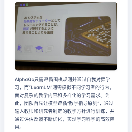
AlphaGo只需遵循围棋规则并通过自我对弈学
习，而“LearnLM”则需模拟不同学习者的行为，
面对复杂的教学内容和多样化的学习需求。为
此，团队首先让模型遵循“教学指导原则”，通过
输入教师和研究者制定的教学方针进行训练，并
通过评估反馈不断优化，实现学习科学的高效应
用。