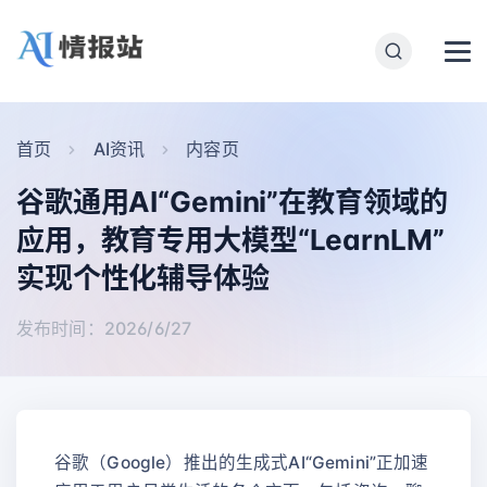
首页
AI资讯
内容页
谷歌通用AI“Gemini”在教育领域的
应用，教育专用大模型“LearnLM”
实现个性化辅导体验
发布时间：2026/6/27
谷歌（Google）推出的生成式AI“Gemini”正加速