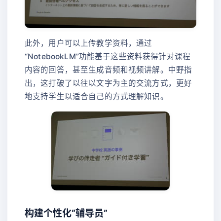
此外，用户可以上传教学资料，通过
“NotebookLM”功能基于这些资料获得针对课程
内容的回答，甚至生成音频和视频讲解。中野指
出，这打破了以往以文字为主的交流方式，更好
地支持学生以适合自己的方式理解知识。
构建个性化“辅导员”