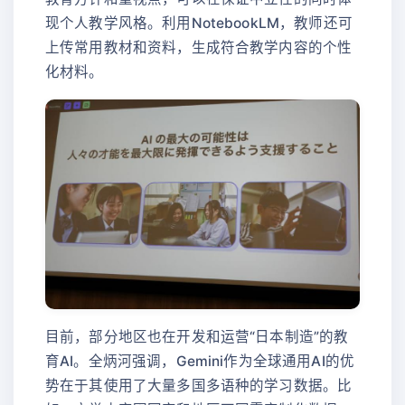
现个人教学风格。利用NotebookLM，教师还可
上传常用教材和资料，生成符合教学内容的个性
化材料。
目前，部分地区也在开发和运营“日本制造”的教
育AI。全炳河强调，Gemini作为全球通用AI的优
势在于其使用了大量多国多语种的学习数据。比