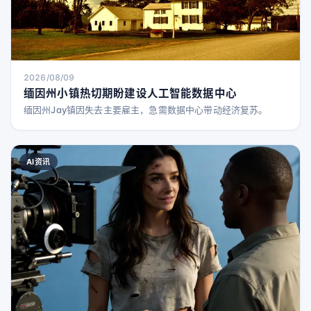
2026/08/09
缅因州小镇热切期盼建设人工智能数据中心
缅因州Jay镇因失去主要雇主，急需数据中心带动经济复苏。
AI资讯