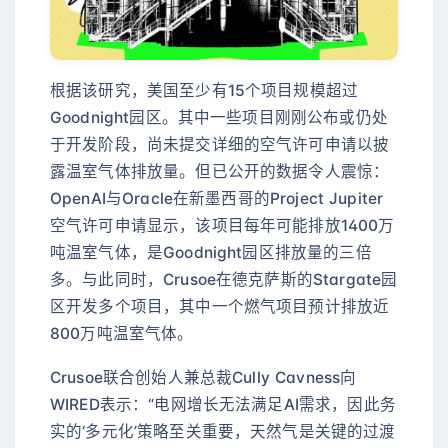
根据该研究，美国至少有15个项目规模超过
Goodnight园区。其中一些项目刚刚公布或仍处
于开发阶段，尚未提交详细的空气许可申请以披
露温室气体排放量。但已公开的数据令人震惊：
OpenAI与Oracle在新墨西哥的Project Jupiter
空气许可申请显示，该项目每年可能排放1400万
吨温室气体，是Goodnight园区排放量的三倍
多。与此同时，Crusoe在德克萨斯的Stargate园
区开发多个项目，其中一个燃气项目预计排放近
800万吨温室气体。
Crusoe联合创始人兼总裁Cully Cavness向
WIRED表示：“电网增长无法满足AI需求，因此务
实的‘多元化’策略至关重要，天然气是关键的过渡