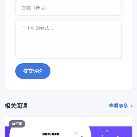
提交评论
相关阅读
查看更多
AI资讯