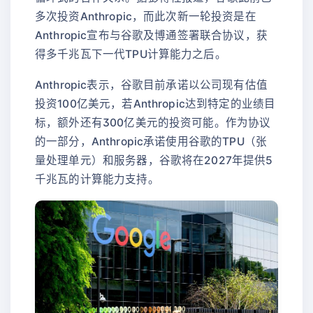
多次投资Anthropic，而此次新一轮投资是在
Anthropic宣布与谷歌及博通签署联合协议，获
得多千兆瓦下一代TPU计算能力之后。
Anthropic表示，谷歌目前承诺以公司现有估值
投资100亿美元，若Anthropic达到特定的业绩目
标，额外还有300亿美元的投资可能。作为协议
的一部分，Anthropic承诺使用谷歌的TPU（张
量处理单元）和服务器，谷歌将在2027年提供5
千兆瓦的计算能力支持。