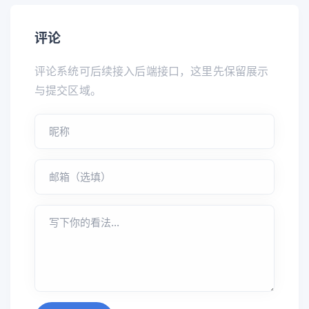
评论
评论系统可后续接入后端接口，这里先保留展示
与提交区域。