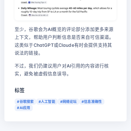
至少，谷歌会为AI概览的评论部分添加更多来源
上下文，帮助用户判断信息是否来自可信渠道。
这类似于ChatGPT或Claude有时会提供支持其
说法的链接。
不过，我们仍建议用户对AI引用的内容进行核
实，避免被虚假信息误导。
标签
#谷歌搜索
#人工智能
#网络论坛
#信息准确性
#AI应用