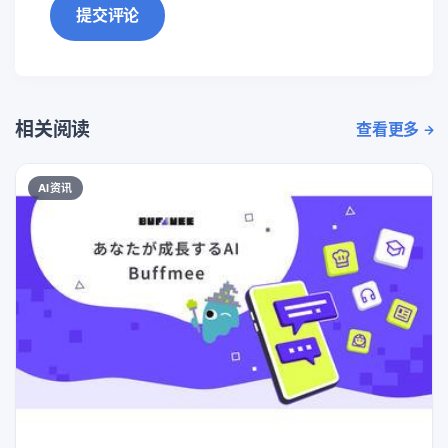
提交评论
相关阅读
查看更多
AI资讯