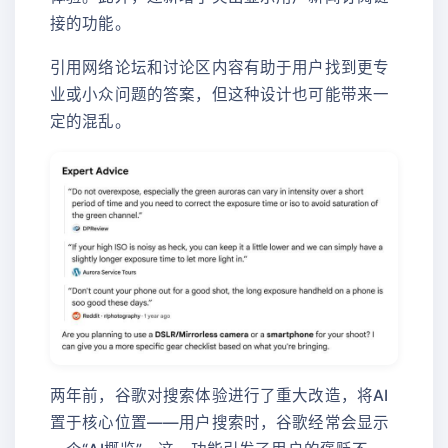
接的功能。
引用网络论坛和讨论区内容有助于用户找到更专
业或小众问题的答案，但这种设计也可能带来一
定的混乱。
两年前，谷歌对搜索体验进行了重大改造，将AI
置于核心位置——用户搜索时，谷歌经常会显示