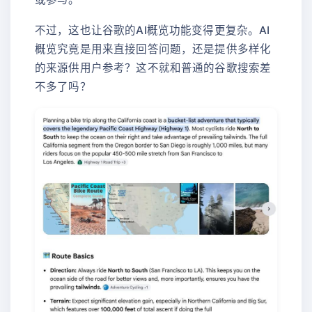
不过，这也让谷歌的AI概览功能变得更复杂。AI
概览究竟是用来直接回答问题，还是提供多样化
的来源供用户参考？这不就和普通的谷歌搜索差
不多了吗？