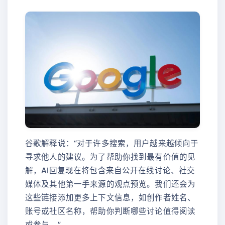
谷歌解释说：“对于许多搜索，用户越来越倾向于
寻求他人的建议。为了帮助你找到最有价值的见
解，AI回复现在将包含来自公开在线讨论、社交
媒体及其他第一手来源的观点预览。我们还会为
这些链接添加更多上下文信息，如创作者姓名、
账号或社区名称，帮助你判断哪些讨论值得阅读
或参与。”