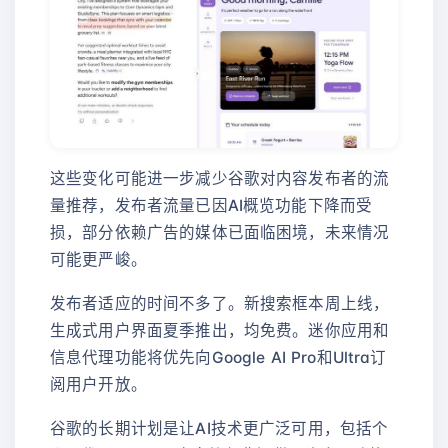
这些变化可能进一步减少谷歌对内容发布者的流
量推荐，发布者流量已因AI概览功能下降而受
损，部分依赖广告的媒体已面临困境，未来情况
可能更严峻。
发布者适应的时间不多了。新搜索框本周上线，
生成式用户界面夏季推出，均免费。迷你应用和
信息代理功能将优先向Google AI Pro和Ultra订
阅用户开放。
谷歌的长期计划是让AI技术更广泛可用，包括个