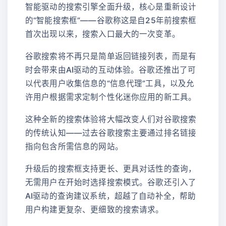
智能驱动的搜索引擎全面升级，核心是重新设计
的“智能搜索框”——谷歌称这是自25年前搜索框
首次出现以来，搜索入口最大的一次变革。
谷歌搜索将不再只是简单返回链接列表，而是有
时会带来由AI驱动的互动体验。谷歌还推出了可
以代表用户收集信息的“信息代理”工具，以及允
许用户根据需求定制个性化迷你应用的新工具。
这种全新的搜索体验将大幅改变人们对谷歌搜索
的传统认知——过去谷歌搜索主要通过排名链接
指向包含所需信息的网站。
升级后的搜索框支持更长、更具对话性的查询，
无需用户在开始时选择搜索模式。谷歌还引入了
AI驱动的查询建议系统，超越了自动补全，帮助
用户构建更复杂、更细致的搜索请求。