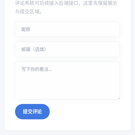
评论系统可后续接入后端接口，这里先保留展示
与提交区域。
提交评论