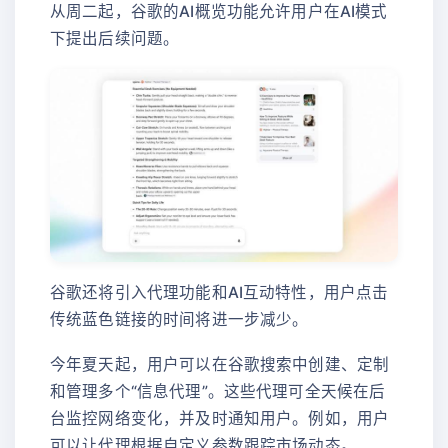
从周二起，谷歌的AI概览功能允许用户在AI模式
下提出后续问题。
谷歌还将引入代理功能和AI互动特性，用户点击
传统蓝色链接的时间将进一步减少。
今年夏天起，用户可以在谷歌搜索中创建、定制
和管理多个“信息代理”。这些代理可全天候在后
台监控网络变化，并及时通知用户。例如，用户
可以让代理根据自定义参数跟踪市场动态。