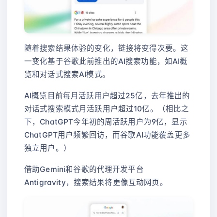
随着搜索结果体验的变化，链接将变得次要。这
一变化基于谷歌此前推出的AI搜索功能，如AI概
览和对话式搜索AI模式。
AI概览目前每月活跃用户超过25亿，去年推出的
对话式搜索模式月活跃用户超过10亿。（相比之
下，ChatGPT今年初的周活跃用户为9亿，显示
ChatGPT用户频繁回访，而谷歌AI功能覆盖更多
独立用户。）
借助Gemini和谷歌的代理开发平台
Antigravity，搜索结果将更像互动网页。