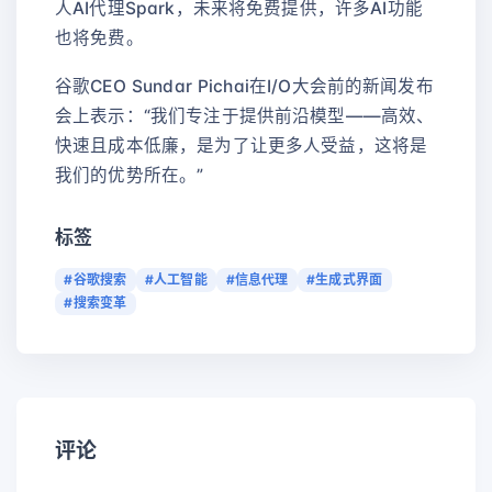
人AI代理Spark，未来将免费提供，许多AI功能
也将免费。
谷歌CEO Sundar Pichai在I/O大会前的新闻发布
会上表示：“我们专注于提供前沿模型——高效、
快速且成本低廉，是为了让更多人受益，这将是
我们的优势所在。”
标签
#谷歌搜索
#人工智能
#信息代理
#生成式界面
#搜索变革
评论