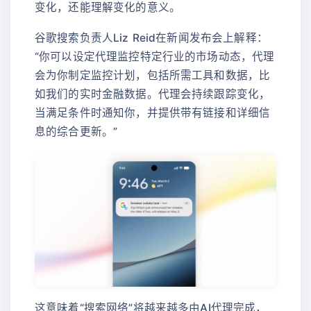
变化，还能理解变化的意义。
谷歌搜索负责人Liz Reid在新闻发布会上解释：
“你可以设定代理监控特定行业的市场动态，代理
会为你制定监控计划，包括所需工具和数据，比
如我们的实时金融数据。代理会持续跟踪变化，
当满足条件时通知你，并提供带有链接和详细信
息的综合更新。”
这意味着“搜索网络”将越来越多由AI代理完成，