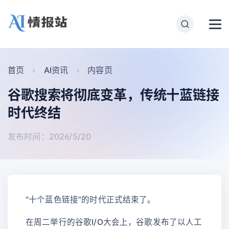
首页
AI资讯
内容页
谷歌搜索将彻底变革，传统十蓝链接
时代终结
发布时间：2026/5/20
“十个蓝色链接”的时代正式结束了。
在周二举行的谷歌I/O大会上，谷歌发布了以人工