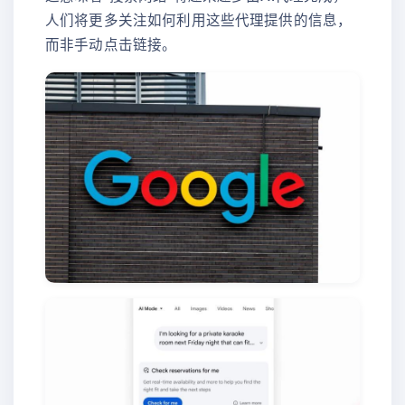
人们将更多关注如何利用这些代理提供的信息，
而非手动点击链接。