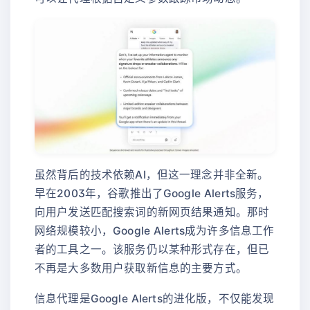
虽然背后的技术依赖AI，但这一理念并非全新。
早在2003年，谷歌推出了Google Alerts服务，
向用户发送匹配搜索词的新网页结果通知。那时
网络规模较小，Google Alerts成为许多信息工作
者的工具之一。该服务仍以某种形式存在，但已
不再是大多数用户获取新信息的主要方式。
信息代理是Google Alerts的进化版，不仅能发现