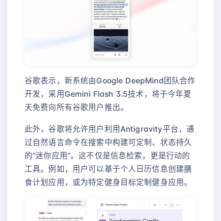
谷歌表示，新系统由Google DeepMind团队合作
开发，采用Gemini Flash 3.5技术，将于今年夏
天免费向所有谷歌用户推出。
此外，谷歌将允许用户利用Antigravity平台，通
过自然语言命令在搜索中构建可定制、状态持久
的“迷你应用”。这不仅是信息检索，更是行动的
工具。例如，用户可以基于个人日历信息创建膳
食计划应用，或为特定健身目标定制健身应用。