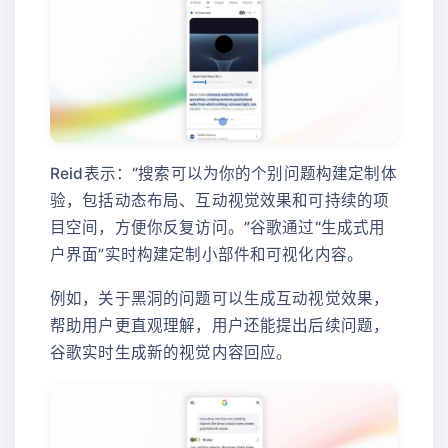
Reid表示：“搜索可以为你的个别问题构建定制体
验，包括动态布局、互动视觉效果和可持续的项
目空间，方便你反复访问。”谷歌通过“生成式用
户界面”实时构建定制小部件和可视化内容。
例如，关于黑洞的问题可以生成互动视觉效果，
帮助用户更直观理解，用户还能提出后续问题，
谷歌实时生成新的视觉内容回应。