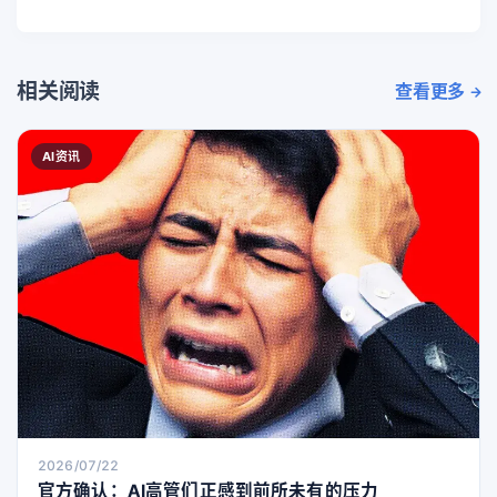
相关阅读
查看更多
AI资讯
2026/07/22
官方确认：AI高管们正感到前所未有的压力