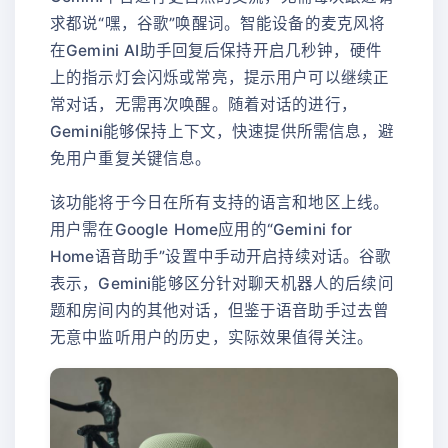
求都说“嘿，谷歌”唤醒词。智能设备的麦克风将
在Gemini AI助手回复后保持开启几秒钟，硬件
上的指示灯会闪烁或常亮，提示用户可以继续正
常对话，无需再次唤醒。随着对话的进行，
Gemini能够保持上下文，快速提供所需信息，避
免用户重复关键信息。
该功能将于今日在所有支持的语言和地区上线。
用户需在Google Home应用的“Gemini for
Home语音助手”设置中手动开启持续对话。谷歌
表示，Gemini能够区分针对聊天机器人的后续问
题和房间内的其他对话，但鉴于语音助手过去曾
无意中监听用户的历史，实际效果值得关注。