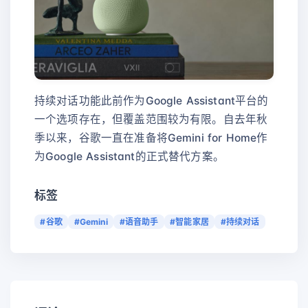
持续对话功能此前作为Google Assistant平台的
一个选项存在，但覆盖范围较为有限。自去年秋
季以来，谷歌一直在准备将Gemini for Home作
为Google Assistant的正式替代方案。
标签
#谷歌
#Gemini
#语音助手
#智能家居
#持续对话