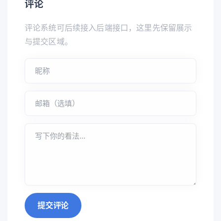
评论
评论系统可后续接入后端接口，这里先保留展示
与提交区域。
提交评论