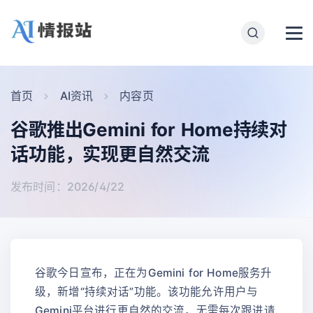
首页
AI资讯
内容页
谷歌推出Gemini for Home持续对
话功能，实现更自然交流
发布时间：2026/4/22
谷歌今日宣布，正在为Gemini for Home服务升
级，新增“持续对话”功能。该功能允许用户与
Gemini平台进行更自然的交流，无需每次跟进请