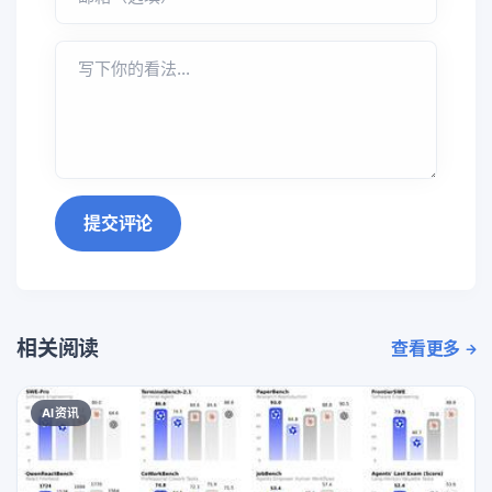
提交评论
相关阅读
查看更多
AI资讯