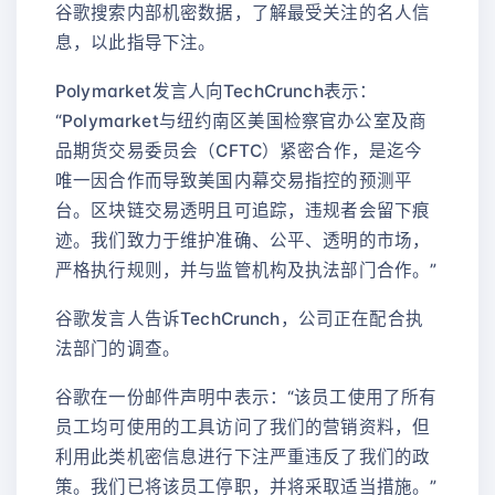
谷歌搜索内部机密数据，了解最受关注的名人信
息，以此指导下注。
Polymarket发言人向TechCrunch表示：
“Polymarket与纽约南区美国检察官办公室及商
品期货交易委员会（CFTC）紧密合作，是迄今
唯一因合作而导致美国内幕交易指控的预测平
台。区块链交易透明且可追踪，违规者会留下痕
迹。我们致力于维护准确、公平、透明的市场，
严格执行规则，并与监管机构及执法部门合作。”
谷歌发言人告诉TechCrunch，公司正在配合执
法部门的调查。
谷歌在一份邮件声明中表示：“该员工使用了所有
员工均可使用的工具访问了我们的营销资料，但
利用此类机密信息进行下注严重违反了我们的政
策。我们已将该员工停职，并将采取适当措施。”