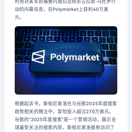
利用对美军抓捕委内瑞拉总统尼古拉斯·马杜罗行
动的内幕信息，在Polymarket上获利40万美
元。
根据起诉书，斯帕尼奥洛在与谷歌2025年度搜索
趋势相关的赌注中，冒险投入超过270万美元。
谷歌的“2025年度搜索”是一个营销活动，展示全
球最受关注的搜索内容。斯帕尼奥洛据称访问了