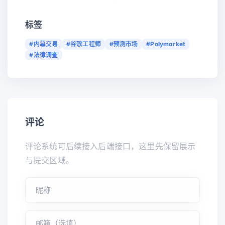
标签
#内幕交易
#谷歌工程师
#预测市场
#Polymarket
#法律调查
评论
评论系统可后续接入后端接口，这里先保留展示
与提交区域。