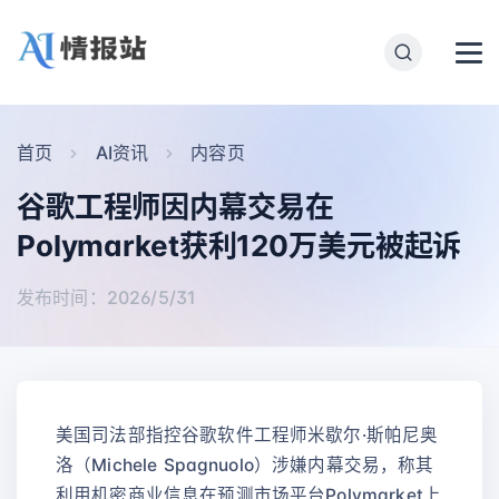
首页
AI资讯
内容页
谷歌工程师因内幕交易在
Polymarket获利120万美元被起诉
发布时间：2026/5/31
美国司法部指控谷歌软件工程师米歇尔·斯帕尼奥
洛（Michele Spagnuolo）涉嫌内幕交易，称其
利用机密商业信息在预测市场平台Polymarket上