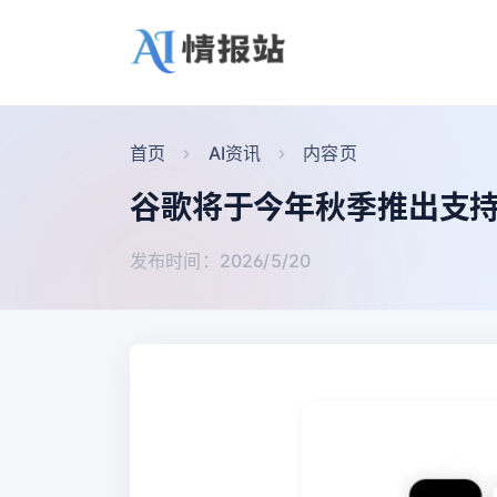
首页
AI资讯
内容页
谷歌将于今年秋季推出支持An
发布时间：2026/5/20