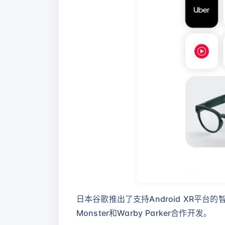
日本谷歌推出了支持Android XR平
Monster和Warby Parker合作开发。