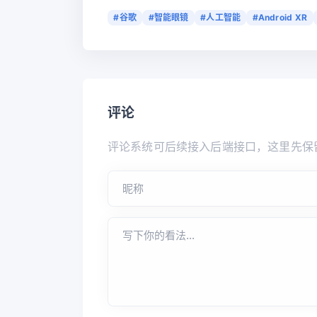
#谷歌
#智能眼镜
#人工智能
#Android XR
评论
评论系统可后续接入后端接口，这里先保