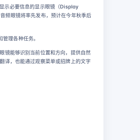
示必要信息的显示眼镜（Display
助。音频眼镜将率先发布，预计在今年秋季后
执行和管理各种任务。
眼镜能够识别当前位置和方向，提供自然
翻译，也能通过观察菜单或招牌上的文字