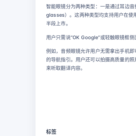
智能眼镜分为两种类型：一是通过耳边音频提供
glasses）。这两种类型均支持用户
半段上市。
用户只需说“OK Google”或轻触眼镜
例如，音频眼镜允许用户无需拿出手机即
的导航指引。用户还可以拍摄高质量的照
来听取翻译内容。
标签