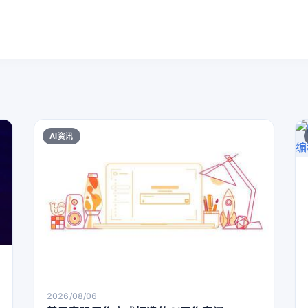
AI资讯
2026/08/06