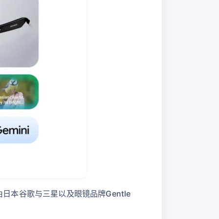
日本谷歌与三星以及眼镜品牌Gentle