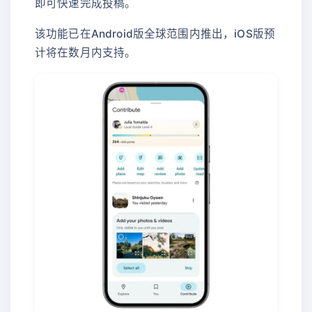
即可快速完成投稿。
该功能已在Android版全球范围内推出，iOS版预
计将在数月内支持。