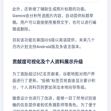
此外，还新增了辅助生成照片标题的功能。
Gemini会分析所选图片内容，自动提供标题草
稿。用户可以直接使用推荐文字，也可以进行编
辑或删除。
目前该功能在美国iOS版以英语提供，未来几个
月内计划支持Android版及多语言版本。
贡献度可视化及个人资料展示升级
为了激励超过5亿名贡献者，谷歌地图对用户界
面进行了更新。“投稿”标签页将直接显示累计积
分，个人资料页则更加突出本地向导等级。
徽章设计也进行了改进，能够一目了然地识别准
确的信息提供者和优秀摄影师等角色。为了便于