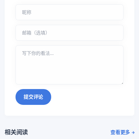
提交评论
相关阅读
查看更多