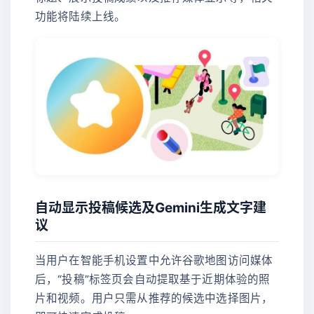
功能将陆续上线。
自动显示投稿候选及Gemini生成文字建
议
当用户在智能手机设置中允许谷歌地图访问媒体
后，“投稿”标签页会自动提取基于近期体验的照
片和视频。用户只需从推荐的候选中选择图片，