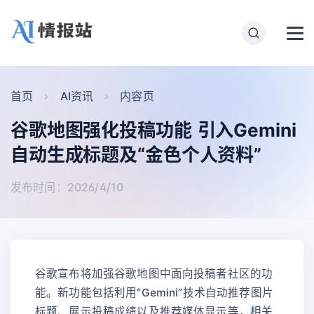
首页
AI资讯
内容页
谷歌地图强化投稿功能 引入Gemini
自动生成标题及“金色个人资料”
发布时间：2026/4/10
谷歌宣布将加强谷歌地图中面向投稿者社区的功
能。新功能包括利用“Gemini”技术自动推荐图片
标题、展示投稿成绩以及推荐媒体显示等，相关