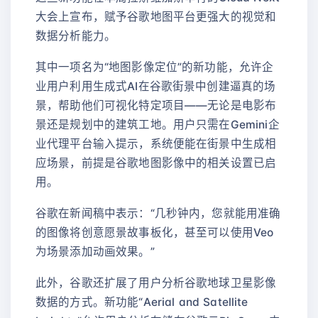
大会上宣布，赋予谷歌地图平台更强大的视觉和
数据分析能力。
其中一项名为“地图影像定位”的新功能，允许企
业用户利用生成式AI在谷歌街景中创建逼真的场
景，帮助他们可视化特定项目——无论是电影布
景还是规划中的建筑工地。用户只需在Gemini企
业代理平台输入提示，系统便能在街景中生成相
应场景，前提是谷歌地图影像中的相关设置已启
用。
谷歌在新闻稿中表示：“几秒钟内，您就能用准确
的图像将创意愿景故事板化，甚至可以使用Veo
为场景添加动画效果。”
此外，谷歌还扩展了用户分析谷歌地球卫星影像
数据的方式。新功能“Aerial and Satellite