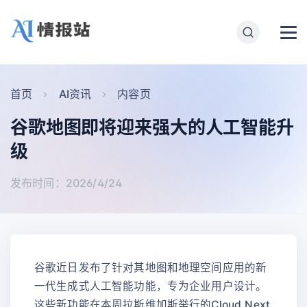
首页
AI资讯
内容页
谷歌地图即将迎来强大的人工智能升
级
发布时间：2026/4/24
谷歌近日发布了针对其地图和地理空间应用的新
一代生成式人工智能功能，专为企业用户设计。
这些新功能在本周拉斯维加斯举行的Cloud Next