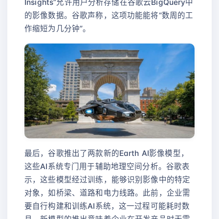
Insights”允许用户分析存储在谷歌云BigQuery中
的影像数据。谷歌声称，这项功能能将“数周的工
作缩短为几分钟”。
最后，谷歌推出了两款新的Earth AI影像模型，
这些AI系统专门用于辅助地理空间分析。谷歌表
示，这些模型经过训练，能够识别影像中的特定
对象，如桥梁、道路和电力线路。此前，企业需
要自行构建和训练AI系统，这一过程可能耗时数