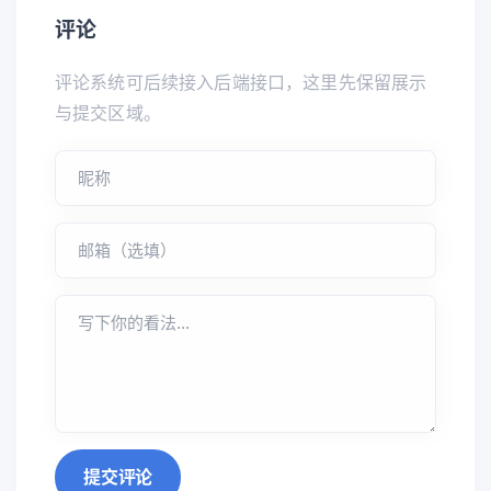
评论
评论系统可后续接入后端接口，这里先保留展示
与提交区域。
提交评论