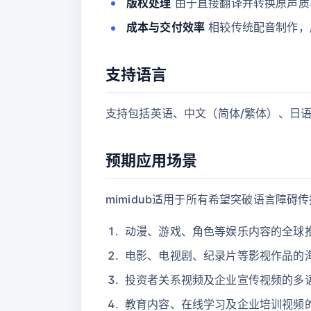
版权处理
由于直接翻译并转换原声质
成本与交付效率
相较传统配音制作，
支持语言
支持包括英语、中文（简体/繁体）、日
预期应用场景
mimidub适用于所有希望突破语言障
动漫、游戏、角色等娱乐内容的全球
电影、电视剧、纪录片等影视作品的
投资者关系视频及企业宣传视频的多
教育内容、在线学习及企业培训视频