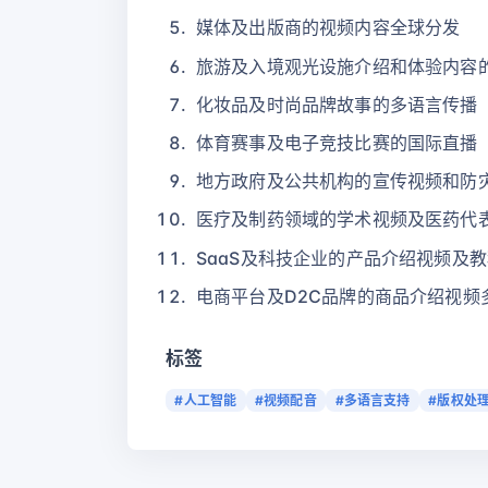
媒体及出版商的视频内容全球分发
旅游及入境观光设施介绍和体验内容
化妆品及时尚品牌故事的多语言传播
体育赛事及电子竞技比赛的国际直播
地方政府及公共机构的宣传视频和防
医疗及制药领域的学术视频及医药代
SaaS及科技企业的产品介绍视频及
电商平台及D2C品牌的商品介绍视频
标签
#人工智能
#视频配音
#多语言支持
#版权处