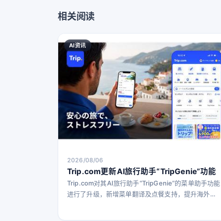
相关阅读
AI资讯
2026/08/06
Trip.com更新AI旅行助手“TripGenie”功能
Trip.com对其AI旅行助手“TripGenie”的菜单助手功能
进行了升级，新增菜单翻译及点餐支持，提升海外旅
行体验。