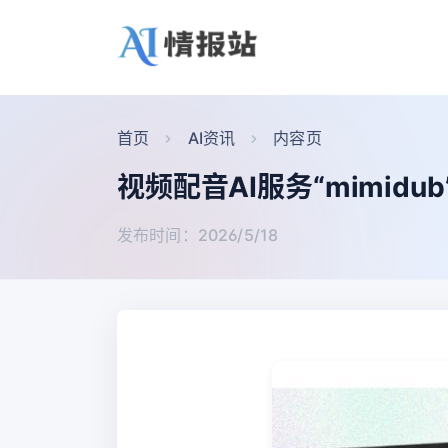
首页
AI资讯
内容页
视频配音AI服务“mimid
发布时间：2026/5/18