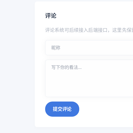
评论
评论系统可后续接入后端接口，这里先保
提交评论