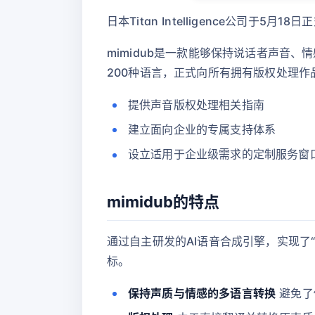
日本Titan Intelligence公司于
mimidub是一款能够保持说话者声音
200种语言，正式向所有拥有版权处理
提供声音版权处理相关指南
建立面向企业的专属支持体系
设立适用于企业级需求的定制服务窗
mimidub的特点
通过自主研发的AI语音合成引擎，实现了“
标。
保持声质与情感的多语言转换
避免了