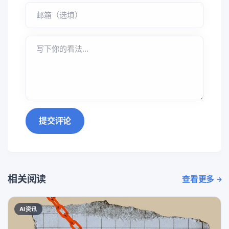
提交评论
相关阅读
查看更多
AI资讯