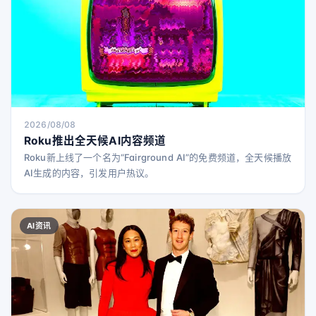
2026/08/08
Roku推出全天候AI内容频道
Roku新上线了一个名为“Fairground AI”的免费频道，全天候播放
AI生成的内容，引发用户热议。
AI资讯