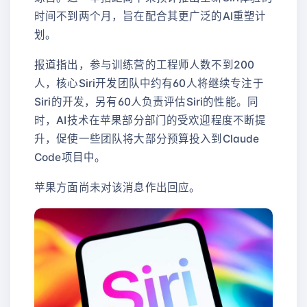
时间不到两个月，旨在配合其更广泛的AI重塑计
划。
报道指出，参与训练营的工程师人数不到200
人，核心Siri开发团队中约有60人将继续专注于
Siri的开发，另有60人负责评估Siri的性能。同
时，AI技术在苹果部分部门的受欢迎程度不断提
升，促使一些团队将大部分预算投入到Claude
Code项目中。
苹果方面尚未对该消息作出回应。