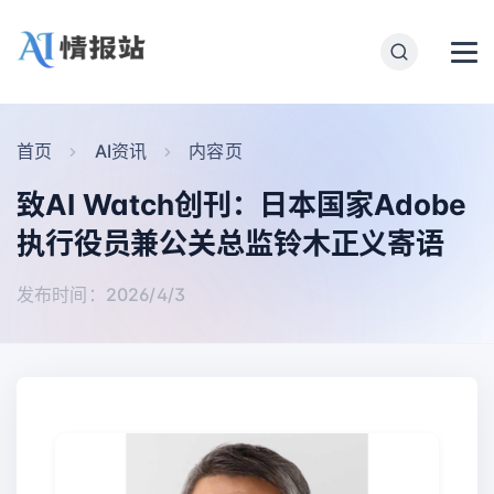
首页
AI资讯
内容页
致AI Watch创刊：日本国家Adobe
执行役员兼公关总监铃木正义寄语
发布时间：2026/4/3