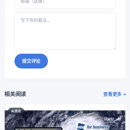
提交评论
相关阅读
查看更多
AI资讯