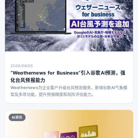
2026/08/05
“Weathernews for Business”引入谷歌AI预测，强
化台风预报能力
Weathernews为企业客户升级台风预测服务，新增谷歌AI气象模
型及多项功能，提升预报精度和风险评估能力。
AI资讯