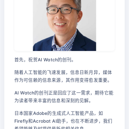
首先，祝贺AI Watch的创刊。
随着人工智能的飞速发展，信息日新月异，媒体
作为可信赖的信息来源，其作用变得愈发重要。
AI Watch的创刊正是回应了这一需求，期待它能
为读者带来丰富的信息和深刻的见解。
日本国家Adobe的生成式人工智能产品，如
Firefly和Acrobat AI助手，也在不断进步，我们
希望能够及时提供最新的相关信息。