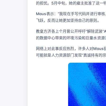
的担忧。5月中旬，她的雇主批准了这一
Maus表示：“我现在手写代码并进行审
飞跃，反而让她更加坚持自己的原则。
教皇方济各上个月曾公开呼吁“解除武装”
的数据中心带来的环境污染和巨量水资源
网络上对此事反应热烈，许多人对Maus获
可能就是人力资源部门发现“真诚持有的