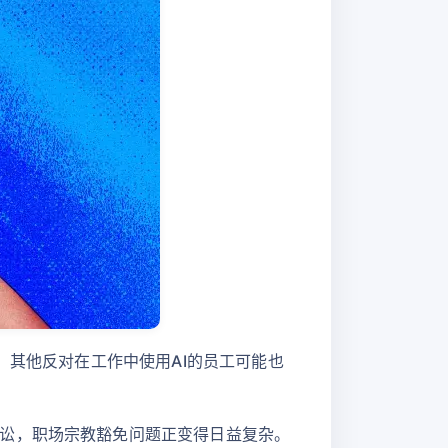
，其他反对在工作中使用AI的员工可能也
讼，职场宗教豁免问题正变得日益复杂。