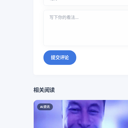
提交评论
相关阅读
AI资讯