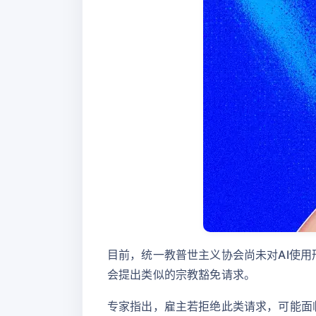
目前，统一教普世主义协会尚未对AI使用
会提出类似的宗教豁免请求。
专家指出，雇主若拒绝此类请求，可能面