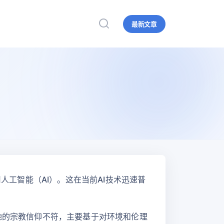
最新文章
人工智能（AI）。这在当前AI技术迅速普
与她的宗教信仰不符，主要基于对环境和伦理