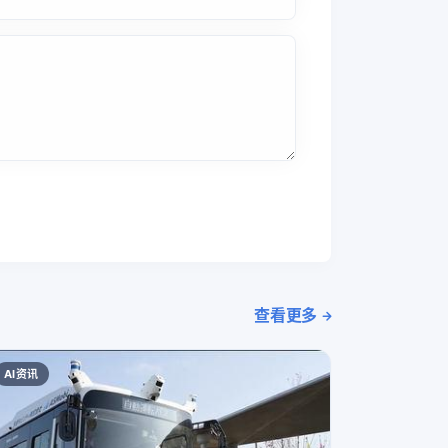
查看更多
AI资讯