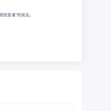
规则改变者”的说法。