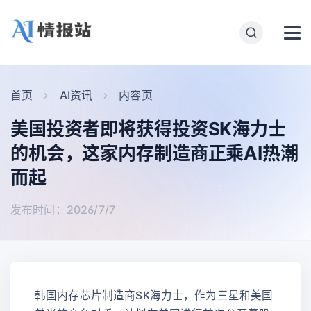
首页
AI资讯
内容页
美国投资者即将获得投资SK海力士
的机会，这家内存制造商正乘AI热潮
而起
发布时间：2026/7/7
韩国内存芯片制造商SK海力士，作为三星和美国