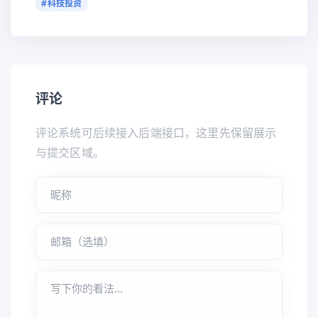
#科技投资
评论
评论系统可后续接入后端接口，这里先保留展示
与提交区域。