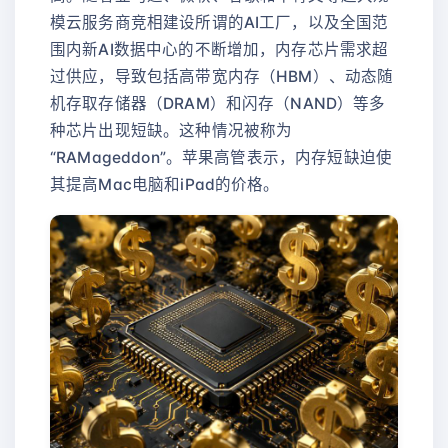
模云服务商竞相建设所谓的AI工厂，以及全国范
围内新AI数据中心的不断增加，内存芯片需求超
过供应，导致包括高带宽内存（HBM）、动态随
机存取存储器（DRAM）和闪存（NAND）等多
种芯片出现短缺。这种情况被称为
“RAMageddon”。苹果高管表示，内存短缺迫使
其提高Mac电脑和iPad的价格。