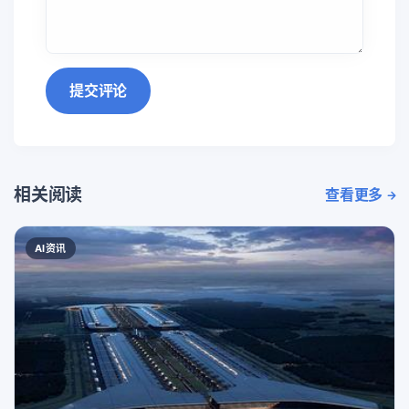
提交评论
相关阅读
查看更多
AI资讯