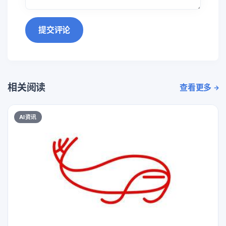
提交评论
相关阅读
查看更多
AI资讯