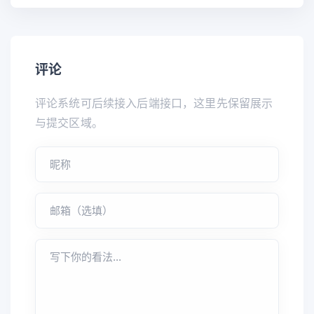
评论
评论系统可后续接入后端接口，这里先保留展示
与提交区域。