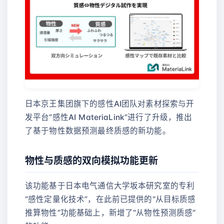
日本京王集团旗下的感性AI团队对素材探索与开
发平台“感性AI MateriaLink”进行了升级，推出
了基于物性数据预测最终质感的新功能。
物性与质感的双向模拟功能更新
该功能基于日本电气通信大学坂本研究室的专利
“感性定量化技术”，在此前已提供的“从目标质感
推算物性”功能基础上，新增了“从物性预测质感”