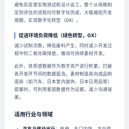
避免实验室实物测试和设计返工，整个从规格制
定到评估的流程均可数字化完成，大幅缩短开发
周期，实现数字化转型（DX）。
促进环境负荷降低（绿色转型，GX）
减少试制次数，降低废料产生，同时减少开发过
程中的二氧化碳排放，推动可持续素材开发。
此外，将质感数据作为数字资产进行积累，打破
各开发环节间的数据孤岛。素材制造商向成品制
造商（如汽车、日本室内装饰、日本日用品等）
提案时，可利用客观数据作为证据，减少沟通误
差。
适用行业与领域
汽车与移动出行
：座椅、车门内饰、方向盘