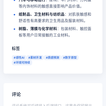
等内饰材料的触感直接影响产品价值。
纸制品、卫生材料与纺织品
：对肌肤触感和
舒适性有高要求的卫生用品及服装材料。
树脂、薄膜与化学材料
：包装材料、触控面
板等用户日常接触的工业材料。
标签
#感性AI
#素材开发
#质感预测
#数字原型
#环境可持续
评论
评论系统可后续接入后端接口，这里先保留展示