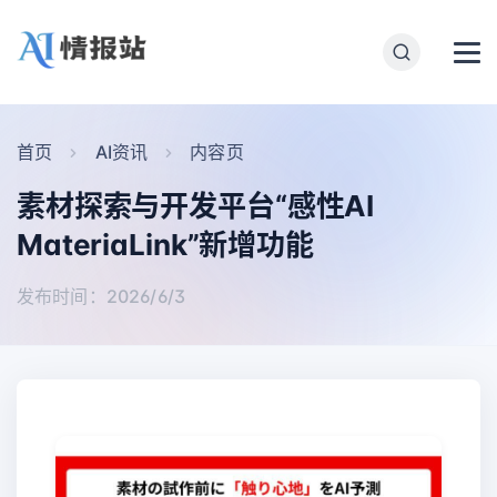
首页
AI资讯
内容页
素材探索与开发平台“感性AI
MateriaLink”新增功能
发布时间：2026/6/3