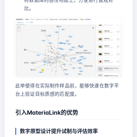
材数据库的感性地图上，方便进行直观对
比。
此举使得在实际制作样品前，能够快速在数字平
台上验证目标质感的匹配度。
引入MateriaLink的优势
数字原型设计提升试制与评估效率