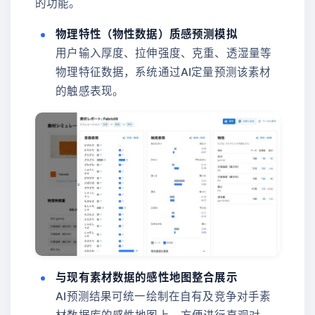
的功能。
物理特性（物性数据）质感预测模拟
用户输入厚度、拉伸强度、克重、透湿量等
物理特征数据，系统通过AI定量预测该素材
的触感表现。
与现有素材数据的感性地图整合展示
AI预测结果可统一绘制在自有及竞争对手素