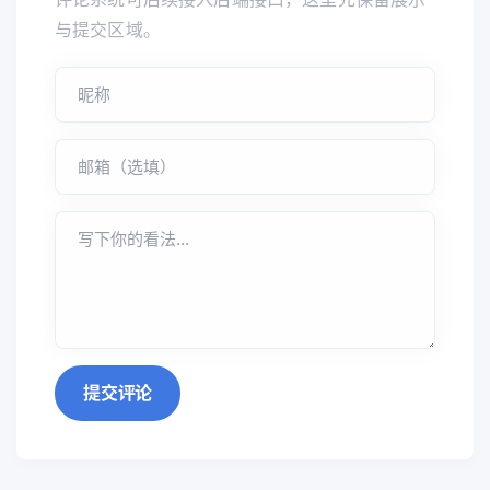
与提交区域。
提交评论