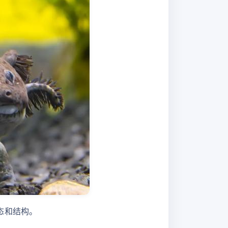
形态和结构。