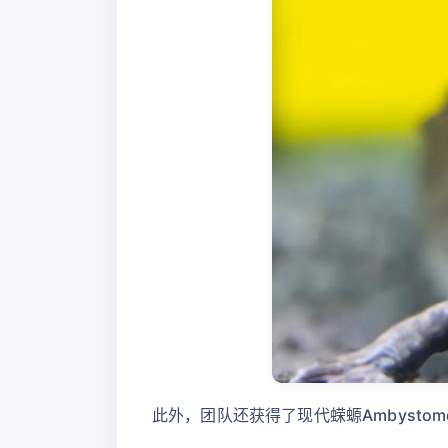
此外，团队还获得了现代蝾螈Ambystom