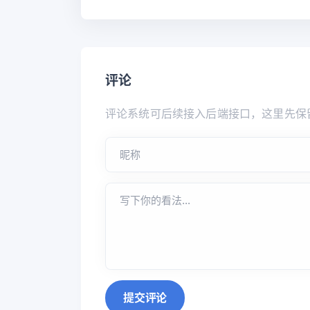
评论
评论系统可后续接入后端接口，这里先保
提交评论