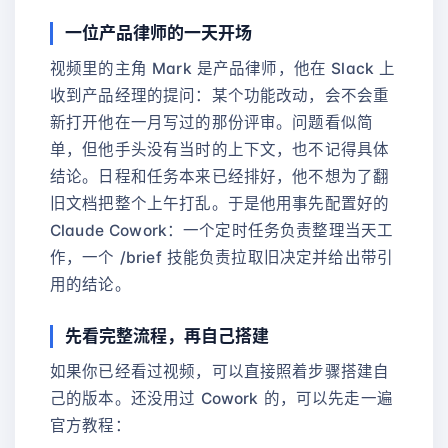
一位产品律师的一天开场
视频里的主角 Mark 是产品律师，他在 Slack 上
收到产品经理的提问：某个功能改动，会不会重
新打开他在一月写过的那份评审。问题看似简
单，但他手头没有当时的上下文，也不记得具体
结论。日程和任务本来已经排好，他不想为了翻
旧文档把整个上午打乱。于是他用事先配置好的
Claude Cowork：一个定时任务负责整理当天工
作，一个 /brief 技能负责拉取旧决定并给出带引
用的结论。
先看完整流程，再自己搭建
如果你已经看过视频，可以直接照着步骤搭建自
己的版本。还没用过 Cowork 的，可以先走一遍
官方教程：