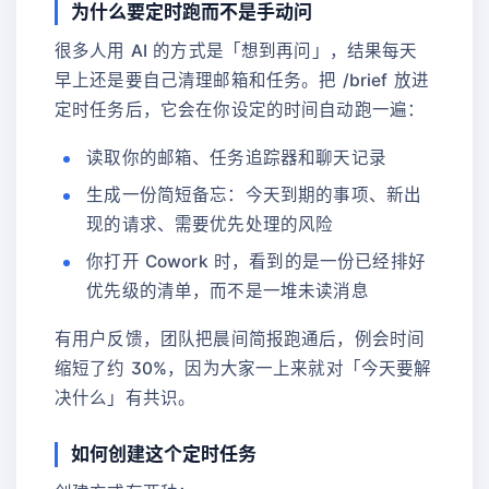
为什么要定时跑而不是手动问
很多人用 AI 的方式是「想到再问」，结果每天
早上还是要自己清理邮箱和任务。把 /brief 放进
定时任务后，它会在你设定的时间自动跑一遍：
读取你的邮箱、任务追踪器和聊天记录
生成一份简短备忘：今天到期的事项、新出
现的请求、需要优先处理的风险
你打开 Cowork 时，看到的是一份已经排好
优先级的清单，而不是一堆未读消息
有用户反馈，团队把晨间简报跑通后，例会时间
缩短了约 30%，因为大家一上来就对「今天要解
决什么」有共识。
如何创建这个定时任务