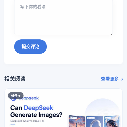
提交评论
相关阅读
查看更多
AI教程