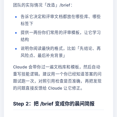
团队的实际情况「改造」/brief：
告诉它决定和评审文档都放在哪些库、哪些
标签下
提供一两份你们常用的评审模板，让它学习
结构
说明你阅读最快的格式，比如「先结论、再
风险点、最后补充背景」
Claude 会带你过一遍文档库和模板，然后自动
重写技能逻辑。建议用一个你已经知道答案的问
题试跑一次，对照引用检查是否准确，再把发现
的问题直接反馈给 Claude 让它修正。
Step 2：把 /brief 变成你的晨间简报