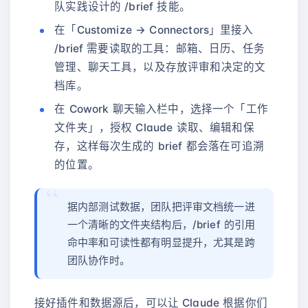
队实践设计的 /brief 技能。
在「Customize → Connectors」里接入
/brief 需要读取的工具：邮箱、日历、任务
管理、聊天工具，以及存放评审和决定的文
档库。
在 Cowork 聊天输入栏中，选择一个「工作
文件夹」，授权 Claude 读取、编辑和保
存，这样每次生成的 brief 都会落在可追溯
的位置。
据内部测试数据，团队把评审文档统一进
一个清晰的文件夹结构后，/brief 的引用
命中率和可读性都有明显提升，尤其是跨
团队协作时。
接好插件和数据源后，可以让 Claude 根据你们