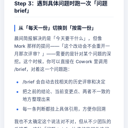
Step 3：遇到具体问题时跑一次「问题
brief」
从「每天一份」切换到「按需一份」
晨间简报解决的是「今天要干什么」，但像
Mark 那样的提问——「这个改动会不会重开一
月那次评审？」——需要的是针对某个问题的深
挖。这个时候，你可以直接在 Cowork 里调用
/brief，对着这一个问题跑：
/brief 会自动去找相关的历史评审和决定
把之前的结论、当前变更点、两者不一致的
地方整理出来
每一条判断都挂上具体引用，方便你回溯
我也不太确定这个说法对不对，但从不少团队的