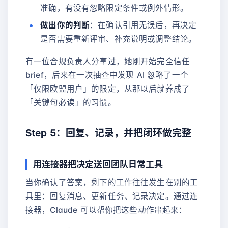
准确，有没有忽略限定条件或例外情形。
做出你的判断
：在确认引用无误后，再决定
是否需要重新评审、补充说明或调整结论。
有一位合规负责人分享过，她刚开始完全信任
brief，后来在一次抽查中发现 AI 忽略了一个
「仅限欧盟用户」的限定，从那以后就养成了
「关键句必读」的习惯。
Step 5：回复、记录，并把闭环做完整
用连接器把决定送回团队日常工具
当你确认了答案，剩下的工作往往发生在别的工
具里：回复消息、更新任务、记录决定。通过连
接器，Claude 可以帮你把这些动作串起来：