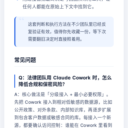
任何人都能在原始上下文中找到它。
这套判断和执行方法在不少团队里已经反
复验证有效，值得你先收藏一份，等下次
需要翻旧决定时直接照着用。
常见问题
Q：法律团队用 Claude Cowork 时，怎么
降低合规和保密风险？
A：核心做法是「分级接入 + 最小必要权限」。
先把 Cowork 接入到相对低敏感的数据源，比如
公开政策、对外条款、内部知识库，再逐步扩展
到包含客户数据或敏感合同的库。每接入一个新
源，都要确认访问控制：谁能在 Cowork 里看到