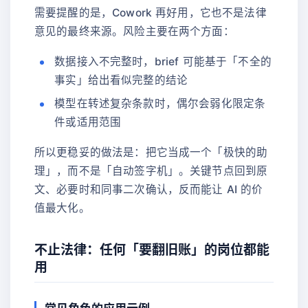
需要提醒的是，Cowork 再好用，它也不是法律
意见的最终来源。风险主要在两个方面：
数据接入不完整时，brief 可能基于「不全的
事实」给出看似完整的结论
模型在转述复杂条款时，偶尔会弱化限定条
件或适用范围
所以更稳妥的做法是：把它当成一个「极快的助
理」，而不是「自动签字机」。关键节点回到原
文、必要时和同事二次确认，反而能让 AI 的价
值最大化。
不止法律：任何「要翻旧账」的岗位都能
用