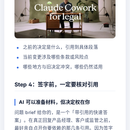
之前的决定是什么，引用到具体段落
当前变更涉及哪些条款或风险点
哪些地方与旧决定冲突，哪些仍然适用
Step 4：签字前，一定要核对引用
AI 可以准备材料，但决定权在你
问题 brief 给你的，是一个「带引用的快速答
案」。在真正回复产品经理、客户或监管之前，
最好亲自点开你要依赖的那几条引用。因为签字