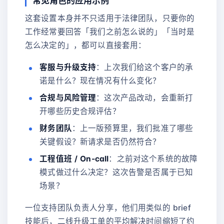
常见角色的应用示例
这套设置本身并不只适用于法律团队，只要你的
工作经常要回答「我们之前怎么说的」「当时是
怎么决定的」，都可以直接套用：
客服与升级支持
：上次我们给这个客户的承
诺是什么？现在情况有什么变化？
合规与风险管理
：这次产品改动，会重新打
开哪些历史合规评估？
财务团队
：上一版预算里，我们批准了哪些
关键假设？新请求是否仍然符合？
工程值班 / On-call
：之前对这个系统的故障
模式做过什么决定？这次告警是否属于已知
场景？
一位支持团队负责人分享，他们用类似的 brief
技能后，二线升级工单的平均解决时间缩短了约