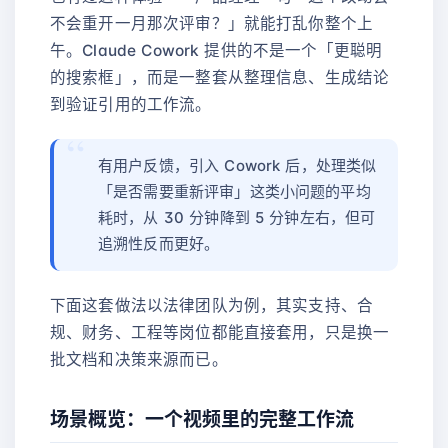
不会重开一月那次评审？」就能打乱你整个上
午。Claude Cowork 提供的不是一个「更聪明
的搜索框」，而是一整套从整理信息、生成结论
到验证引用的工作流。
有用户反馈，引入 Cowork 后，处理类似
「是否需要重新评审」这类小问题的平均
耗时，从 30 分钟降到 5 分钟左右，但可
追溯性反而更好。
下面这套做法以法律团队为例，其实支持、合
规、财务、工程等岗位都能直接套用，只是换一
批文档和决策来源而已。
场景概览：一个视频里的完整工作流