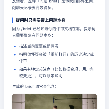
反馈看，这种「问题 brief」比传统的邮件追问、
翻聊天记录要高效得多。
提问时只需要带上问题本身
因为 /brief 已经知道你的评审文档在哪，提示词
只需要聚焦在问题本身：
描述当前变更或新情况
指明你怀疑会被「重新打开」的历史决定或
评审
如果有特定关注点（比如数据合规、用户条
款变更），可以顺带说明
生成的 brief 通常会包含：