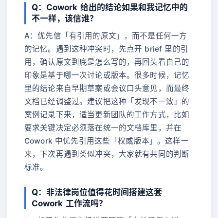
Q：Cowork 给出的结论如果和我记忆中的
不一样，该信谁？
A：优先信「有引用的原文」，而不是任何一方
的记忆。遇到这种冲突时，先点开 brief 里的引
用，确认原文到底是怎么写的，再回头看自己的
印象是基于哪一次讨论或版本。很多时候，记忆
里的结论来自早期草案或会议口头意见，而最终
文档已经调整过。建议把这种「发现不一致」的
案例记录下来，适当更新团队的工作方式，比如
要求关键决定必须落在统一的文档库里，并在
Cowork 中优先引用这些「权威版本」。这样一
来，下次再遇到类似冲突，大家就有共同的判断
标准。
Q：非法律岗位值得花时间搭建这套
Cowork 工作流吗？