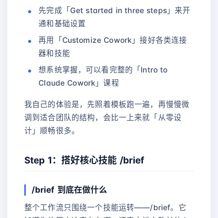
先完成「Get started in three steps」来开
通和基础设置
再用「Customize Cowork」接好各类连接
器和技能
想系统掌握，可以看完整的「Intro to
Claude Cowork」课程
我自己的体验是，先照着模板跑一遍，再慢慢微
调到适合团队的结构，会比一上来就「从零设
计」顺畅很多。
Step 1：搭好核心技能 /brief
/brief 到底在做什么
整个工作流只围绕一个技能运转——/brief。它