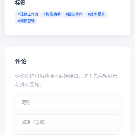
标签
#法律工作流
#智能助手
#团队协作
#效率提升
#知识管理
评论
评论系统可后续接入后端接口，这里先保留展示
与提交区域。