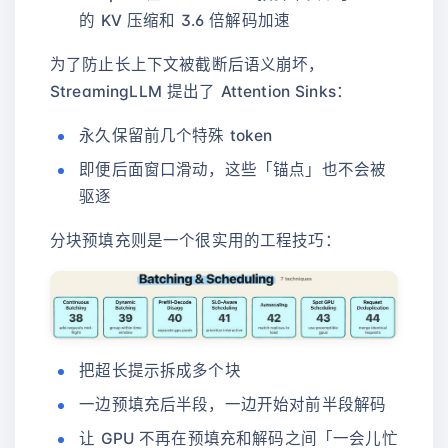
的 KV 压缩和 3.6 倍解码加速
为了防止长上下文被截断后语义崩坏，
StreamingLLM 提出了 Attention Sinks：
永久保留前几个特殊 token
即便后面窗口滑动，这些「锚点」也不会被
驱逐
分块预填充则是一个很实用的工程技巧：
把超长提示拆成多个块
一边预填充后半段，一边开始对前半段解码
让 GPU 不再在预填充和解码之间「一会儿忙