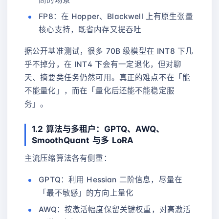
FP8：在 Hopper、Blackwell 上有原生张量
核心支持，既省内存又提吞吐
据公开基准测试，很多 70B 级模型在 INT8 下几
乎不掉分，在 INT4 下会有一定退化，但对聊
天、摘要类任务仍然可用。真正的难点不在「能
不能量化」，而在「量化后还能不能稳定服
务」。
1.2 算法与多租户：GPTQ、AWQ、
SmoothQuant 与多 LoRA
主流压缩算法各有侧重：
GPTQ：利用 Hessian 二阶信息，尽量在
「最不敏感」的方向上量化
AWQ：按激活幅度保留关键权重，对高激活