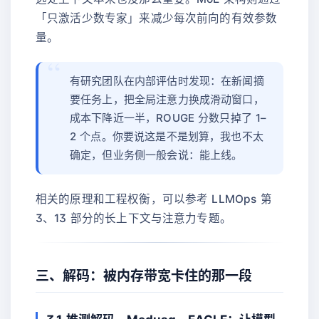
「只激活少数专家」来减少每次前向的有效参数
量。
有研究团队在内部评估时发现：在新闻摘
要任务上，把全局注意力换成滑动窗口，
成本下降近一半，ROUGE 分数只掉了 1–
2 个点。你要说这是不是划算，我也不太
确定，但业务侧一般会说：能上线。
相关的原理和工程权衡，可以参考 LLMOps 第
3、13 部分的长上下文与注意力专题。
三、解码：被内存带宽卡住的那一段