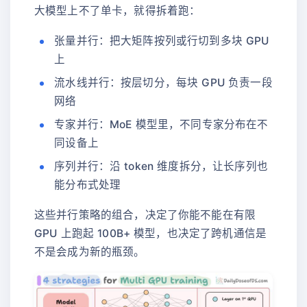
大模型上不了单卡，就得拆着跑：
张量并行：把大矩阵按列或行切到多块 GPU
上
流水线并行：按层切分，每块 GPU 负责一段
网络
专家并行：MoE 模型里，不同专家分布在不
同设备上
序列并行：沿 token 维度拆分，让长序列也
能分布式处理
这些并行策略的组合，决定了你能不能在有限
GPU 上跑起 100B+ 模型，也决定了跨机通信是
不是会成为新的瓶颈。