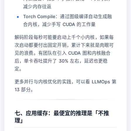
减少内存往返
Torch Compile：通过图级编译自动生成融
合内核，减少手写 CUDA 的工作量
解码阶段每秒可能要启动上千个小内核，如果每
次启动都要付出固定开销，累计下来就是肉眼可
见的浪费。有团队在引入 CUDA 图和内核融合
后，单卡吞吐提升了 30% 左右，延迟也更稳
定。
更多并行与内核优化的实践，可以看 LLMOps 第
13 部分。
七、应用缓存：最便宜的推理是「不推
理」