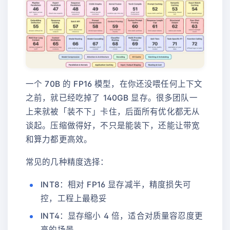
一个 70B 的 FP16 模型，在你还没喂任何上下文
之前，就已经吃掉了 140GB 显存。很多团队一
上来就被「装不下」卡住，后面所有优化都无从
谈起。压缩做得好，不只是能装下，还能让带宽
和算力都更高效。
常见的几种精度选择：
INT8：相对 FP16 显存减半，精度损失可
控，工程上最稳妥
INT4：显存缩小 4 倍，适合对质量容忍度更
高的场景