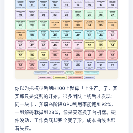
你以为把模型丢到H100上就算「上生产」了，其
实那只是烧钱的开始。很多团队上线后才发现：
同一块卡，预填充阶段GPU利用率能跑到92%，
一到解码就掉到28%，像是突然换了台机器。硬
件没动，工作负载却完全变了形，成本曲线也跟
着失控。