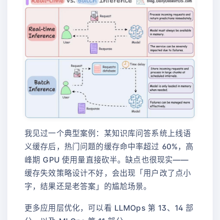
我见过一个典型案例：某知识库问答系统上线语
义缓存后，热门问题的缓存命中率超过 60%，高
峰期 GPU 使用量直接砍半。缺点也很现实——
缓存失效策略设计不好，会出现「用户改了点小
字，结果还是老答案」的尴尬场景。
更多应用层优化，可以看 LLMOps 第 13、14 部