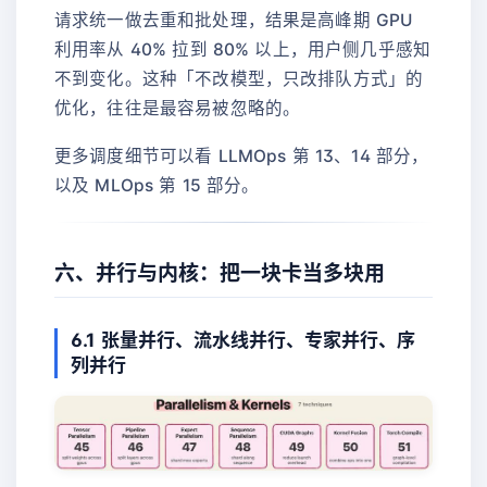
请求统一做去重和批处理，结果是高峰期 GPU
利用率从 40% 拉到 80% 以上，用户侧几乎感知
不到变化。这种「不改模型，只改排队方式」的
优化，往往是最容易被忽略的。
更多调度细节可以看 LLMOps 第 13、14 部分，
以及 MLOps 第 15 部分。
六、并行与内核：把一块卡当多块用
6.1 张量并行、流水线并行、专家并行、序
列并行