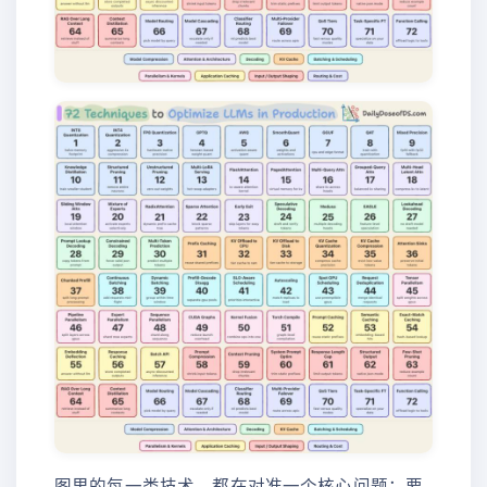
图里的每一类技术，都在对准一个核心问题：要