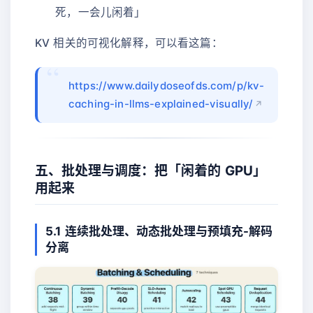
死，一会儿闲着」
KV 相关的可视化解释，可以看这篇：
https://www.dailydoseofds.com/p/kv-
caching-in-llms-explained-visually/
五、批处理与调度：把「闲着的 GPU」
用起来
5.1 连续批处理、动态批处理与预填充-解码
分离