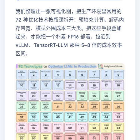
我们整理出一张可视化图，把生产环境里常用的
72 种优化技术按瓶颈拆开：预填充计算、解码内
存带宽、模型外围成本三大类。把这些手段叠加
起来，才能把一个朴素 FP16 部署，拉近到
vLLM、TensorRT-LLM 那种 5–8 倍的成本效率
区间。