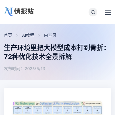
首页
AI教程
内容页
生产环境里把大模型成本打到骨折：
72种优化技术全景拆解
发布时间：2026/5/13