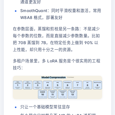
通道更友好
SmoothQuant：同时平滑权重和激活，常用
W8A8 格式，部署友好
在参数层面，蒸馏和剪枝是另一条路：不是减少
每个参数的位数，而是直接减少参数数量。比如
把 70B 蒸馏到 7B，在特定任务上做到 90% 以
上性能，却只用十分之一的资源。
多租户场景里，多 LoRA 服务是个很实用的工程
技巧：
只让一个基础模型常驻显存