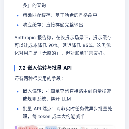
多」的查询
精确匹配缓存：基于哈希的严格命中
响应缓存：直接存储完整输出
Anthropic 报告称，在长提示场景下，提示缓存
可以让成本降低 90%，延迟降低 85%。这类优
化对用户是「无感的」，但对账单非常友好。
7.2 嵌入偏转与批量 API
还有两种很实用的手段：
嵌入偏转：把简单查询直接路由到向量搜索
或规则系统，绕开 LLM
批量 API 端点：对非实时任务做异步批量处
理，每 token 成本大约能减半