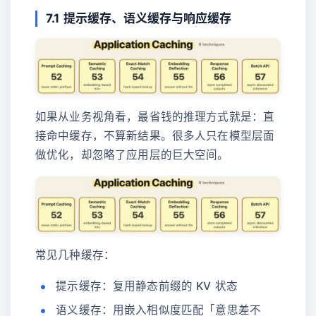
7.1 提示缓存、语义缓存与响应缓存
如果从业务视角看，最省钱的推理方式就是：直
接命中缓存，不算新结果。很多人只在模型层面
做优化，却忽略了应用层的巨大空间。
常见几种缓存：
提示缓存：复用静态前缀的 KV 状态
语义缓存：用嵌入相似度匹配「意思差不