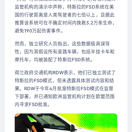
监管机构的演示中声称，特斯拉的FSD系统在美
国的行驶距离是人类驾驶者的七倍以上，且据此
推算该系统可在不确定时间内挽救3.2万条生命，
避免190万起伤害事件。
然而，独立研究人员指出，这些数据极具误导
性，因为其假设所有道路车辆，包括半挂卡车和
摩托车，均被装配了特斯拉FSD系统。
荷兰政府交通机构RDW表示，他们已独立测试了
特斯拉的FSD模式，但未透露具体测试内容和结
果。RDW于今年4月批准特斯拉FSD模式在监督
下部署，并已通知欧洲监管机构计划在欧盟范围
内寻求FSD批准。