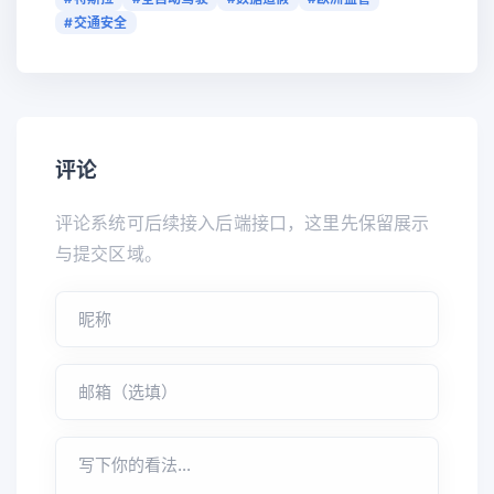
#交通安全
评论
评论系统可后续接入后端接口，这里先保留展示
与提交区域。