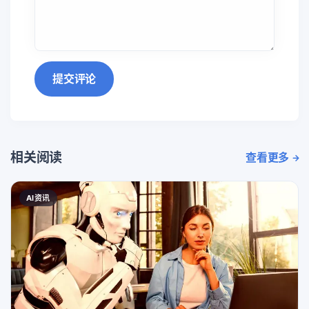
提交评论
相关阅读
查看更多
AI资讯