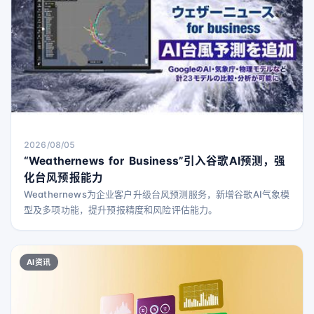
2026/08/05
“Weathernews for Business”引入谷歌AI预测，强
化台风预报能力
Weathernews为企业客户升级台风预测服务，新增谷歌AI气象模
型及多项功能，提升预报精度和风险评估能力。
AI资讯