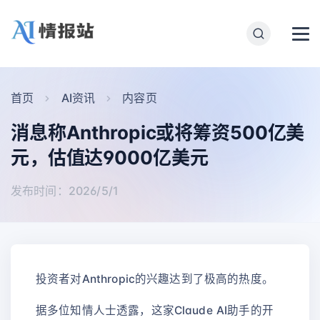
首页
AI资讯
内容页
消息称Anthropic或将筹资500亿美
元，估值达9000亿美元
发布时间：2026/5/1
投资者对Anthropic的兴趣达到了极高的热度。
据多位知情人士透露，这家Claude AI助手的开