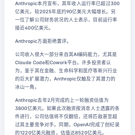
Anthropic本月宣布，其年收入运行率已超过300
亿美元，较2025年底约90亿美元大幅增长。另
一位了解公司财务状况的人士表示，目前运行率
接近400亿美元。
Anthropic方面拒绝置评。
公司收入很大一部分来自其AI编码能力，尤其是
Claude Code和Cowork平台。许多投资者认
为，鉴于其在金融、生命科学和医疗等新兴行业
的巨大扩展潜力，Anthropic仅触及了其潜力的
冰山一角。
Anthropic去年2月完成的上一轮融资估值为
3800亿美元。如果此次融资按消息人士透露的条
件进行，公司估值将不仅翻倍，还将匹敌甚至超
过其主要竞争对手。同期，OpenAI完成了创纪录
的1220亿美元融资，估值达8520亿美元。