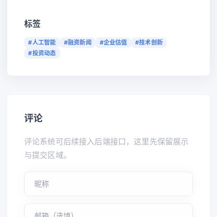
标签
#人工智能
#融资新闻
#企业估值
#技术创新
#投资动态
评论
评论系统可后续接入后端接口，这里先保留展示
与提交区域。