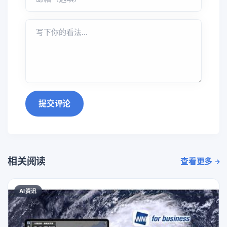
提交评论
相关阅读
查看更多
AI资讯