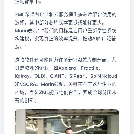
注的背景下。
ZML希望为企业和云服务提供多芯片混合使用的
选择，其中部分芯片成本更低或能耗更少。
Morin表示：“我们的目标是让用户重新掌控系统
构建权，实现真正的效率提升，推动AI的广泛普
及。”
这款软件还可能助力许多新兴AI芯片制造商，尤
其是欧洲的企业，如Axelera、Fractile、
Kalray、OLIX、Q.ANT、SiPearl、SpiNNcloud
和VSORA。Morin强调，关键不在于这些企业的
地域，而是ZML能与他们合作，完成全球前所未
有的创新。