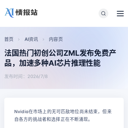
首页
AI资讯
内容页
法国热门初创公司ZML发布免费产
品，加速多种AI芯片推理性能
发布时间：2026/7/8
Nvidia在市场上的无可匹敌地位尚未结束，但来
自各方的挑战者和选择正在不断涌现。