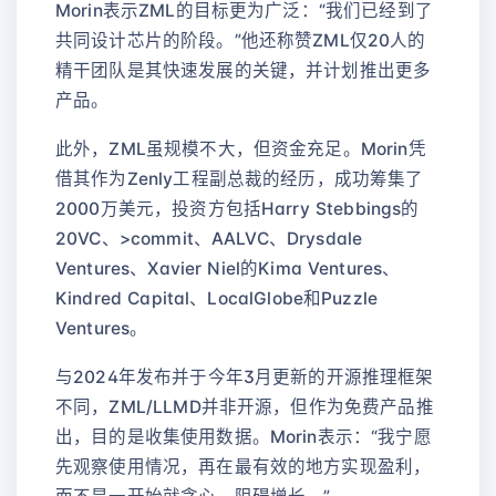
Morin表示ZML的目标更为广泛：“我们已经到了
共同设计芯片的阶段。”他还称赞ZML仅20人的
精干团队是其快速发展的关键，并计划推出更多
产品。
此外，ZML虽规模不大，但资金充足。Morin凭
借其作为Zenly工程副总裁的经历，成功筹集了
2000万美元，投资方包括Harry Stebbings的
20VC、>commit、AALVC、Drysdale
Ventures、Xavier Niel的Kima Ventures、
Kindred Capital、LocalGlobe和Puzzle
Ventures。
与2024年发布并于今年3月更新的开源推理框架
不同，ZML/LLMD并非开源，但作为免费产品推
出，目的是收集使用数据。Morin表示：“我宁愿
先观察使用情况，再在最有效的地方实现盈利，