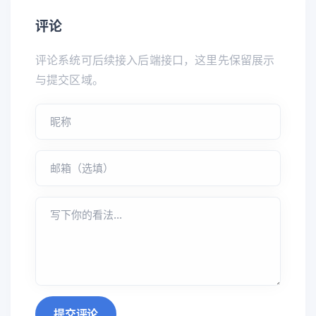
评论
评论系统可后续接入后端接口，这里先保留展示
与提交区域。
提交评论