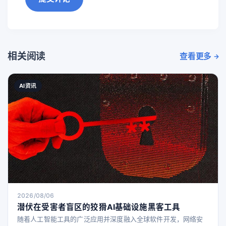
相关阅读
查看更多
AI资讯
2026/08/06
潜伏在受害者盲区的狡猾AI基础设施黑客工具
随着人工智能工具的广泛应用并深度融入全球软件开发，网络安