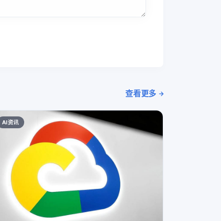
查看更多
AI资讯