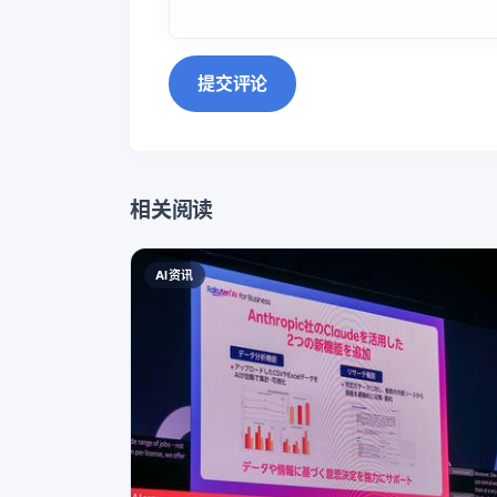
提交评论
相关阅读
AI资讯