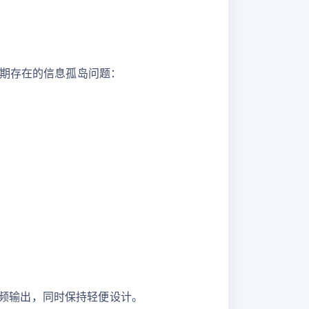
长期存在的信息孤岛问题：
频输出，同时保持轻便设计。