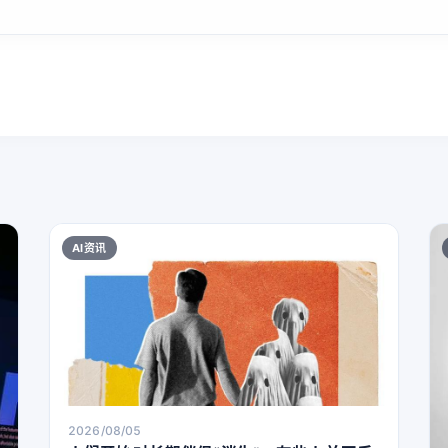
AI资讯
2026/08/05