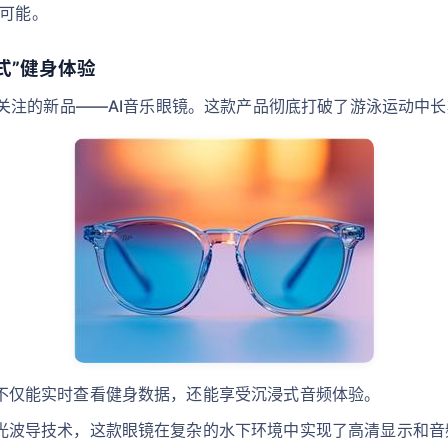
新可能。
式”健身体验
关注的新品——AI音乐眼镜。这款产品彻底打破了游泳运动中
不仅能实时查看健身数据，还能享受沉浸式音频体验。
光波导技术，这款眼镜在复杂的水下环境中实现了高清显示和音