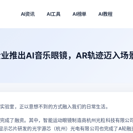
AI资讯
AI工具
AI榜单
AI教程
业推出AI音乐眼镜，AR轨迹迈入场
的实验室，正以意想不到的方式融入我们的日常生活。
完成了融资。其中，智能运动眼镜制造商杭州光粒科技有限公司完
ED微显示芯片研发的光宇源芯（杭州）光电有限公司也完成了A轮