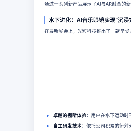
通过一系列新产品展示了AI与AR融合的
水下进化：AI音乐眼镜实现“沉浸
在最新展会上，光粒科技推出了一款备受
卓越的视听体验
：用户在水下运动时
自主研发技术
：依托公司积累的衍射