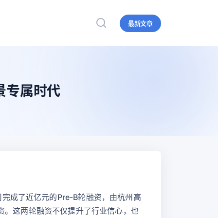
最新文章
景专属时代
成了近亿元的Pre-B轮融资，由杭州高
融资。这两轮融资不仅提升了行业信心，也