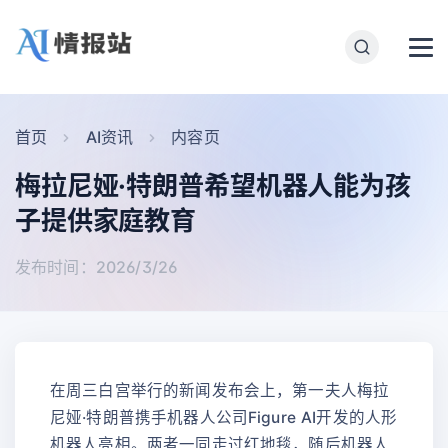
首页
AI资讯
内容页
梅拉尼娅·特朗普希望机器人能为孩
子提供家庭教育
发布时间：2026/3/26
在周三白宫举行的新闻发布会上，第一夫人梅拉
尼娅·特朗普携手机器人公司Figure AI开发的人形
机器人亮相。两者一同走过红地毯，随后机器人