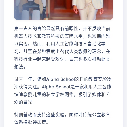
第一夫人的言论显然具有前瞻性，并不反映当前
机器人技术和教育科技的实际水平，也短期内难
以实现。然而，利用人工智能和技术自动化学
习、甚至在某种程度上替代人类教师的理念，在
科技行业中越来越受欢迎，白宫也多次推动此类
想法。
过去一年，诸如Alpha School这样的教育实验逐
渐获得关注。Alpha School是一家利用人工智能
快速教授儿童的私立学校网络，吸引了媒体和公
众的目光。
特朗普政府支持这些实验，同时对传统公立教育
体系持批评态度。