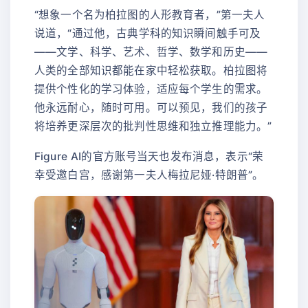
“想象一个名为柏拉图的人形教育者，”第一夫人
说道，“通过他，古典学科的知识瞬间触手可及
——文学、科学、艺术、哲学、数学和历史——
人类的全部知识都能在家中轻松获取。柏拉图将
提供个性化的学习体验，适应每个学生的需求。
他永远耐心，随时可用。可以预见，我们的孩子
将培养更深层次的批判性思维和独立推理能力。”
Figure AI的官方账号当天也发布消息，表示“荣
幸受邀白宫，感谢第一夫人梅拉尼娅·特朗普”。