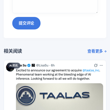
提交评论
相关阅读
查看更多
AI资讯