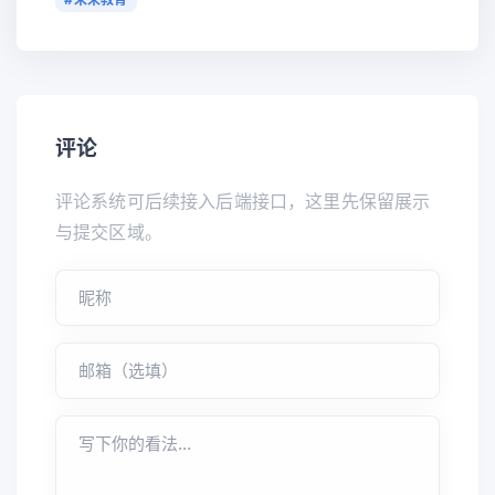
评论
评论系统可后续接入后端接口，这里先保留展示
与提交区域。