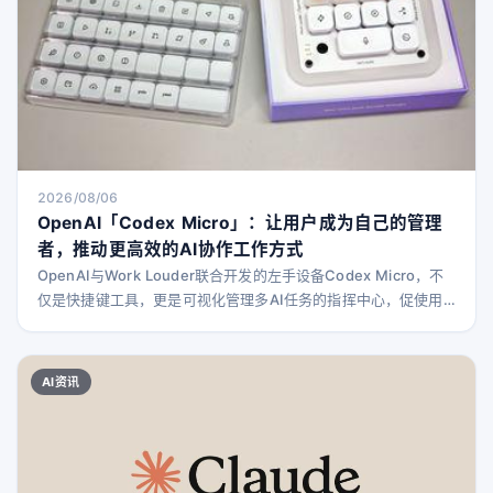
2026/08/06
OpenAI「Codex Micro」：让用户成为自己的管理
者，推动更高效的AI协作工作方式
OpenAI与Work Louder联合开发的左手设备Codex Micro，不
仅是快捷键工具，更是可视化管理多AI任务的指挥中心，促使用
户重新审视并优化自身的工作方式。
AI资讯