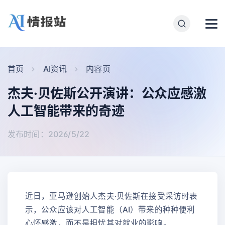
首页
AI资讯
内容页
杰夫·贝佐斯公开演讲：公众应感激
人工智能带来的奇迹
发布时间：2026/5/22
近日，亚马逊创始人杰夫·贝佐斯在接受采访时表
示，公众应该对人工智能（AI）带来的种种便利
心怀感激，而不是担忧其对就业的影响。