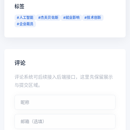
标签
#人工智能
#杰夫贝佐斯
#就业影响
#技术创新
#企业裁员
评论
评论系统可后续接入后端接口，这里先保留展示
与提交区域。