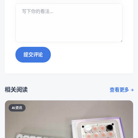
提交评论
相关阅读
查看更多
AI资讯