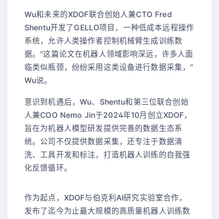
Wu和未来的XDOF联合创始人兼CTO Fred
Shentu开发了GELLO项目，一种低成本远程操作
系统，允许人类操作者控制机械臂生成训练数
据。“这篇论文在机器人领域影响深远，许多人面
临类似瓶颈，纷纷采用这类设备进行数据采集，”
Wu说。
意识到机遇后，Wu、Shentu和第三位联合创始
人兼COO Nemo Jin于2024年10月创立XDOF，
旨在为机器人模型研发提供完善的数据生态系
统。公司不仅提供数据采集，还专注于数据清
洗、工具开发和标注，打造机器人训练的自我强
化反馈循环。
作为起点，XDOF与伯克利AI研究实验室合作，
发布了迄今为止最大规模的高质量机器人训练数