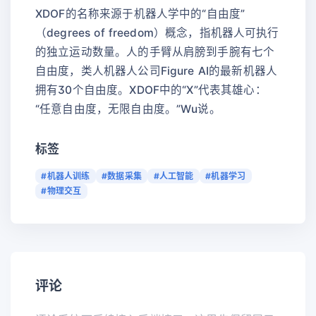
XDOF的名称来源于机器人学中的“自由度”
（degrees of freedom）概念，指机器人可执行
的独立运动数量。人的手臂从肩膀到手腕有七个
自由度，类人机器人公司Figure AI的最新机器人
拥有30个自由度。XDOF中的“X”代表其雄心：
“任意自由度，无限自由度。”Wu说。
标签
#机器人训练
#数据采集
#人工智能
#机器学习
#物理交互
评论