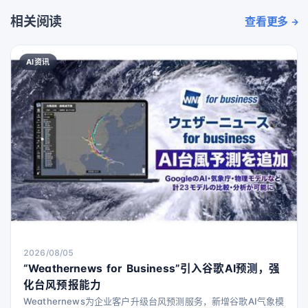
相关阅读
查看更多
AI资讯
2026/08/05
“Weathernews for Business”引入谷歌AI预测，强
化台风预报能力
Weathernews为企业客户升级台风预测服务，新增谷歌AI气象模