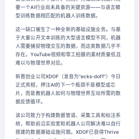
要一个AI行业尚未具备的关键资源——与语言模
型训练数据相匹配的机器人训练数据。
这一缺口催生了一种全新的基础设施业务。与基
于大量公开文本训练的大型语言模型不同，机器
人需要捕捉物理交互的数据，而这类数据几乎不
存在。YouTube视频和零工拍摄的素材质量低且
难以与物理世界对应。
新晋创业公司XDOF（发音为“ecks-doff”）今日
正式亮相，押注AI的下一个瓶颈不是模型或芯
片，而是教机器人如何与物理世界互动所需的数
据反馈循环。
该公司致力于构建数据管道、采集工具和标注系
统，帮助前沿实验室和机器人公司解决难以自行
搭建的数据基础设施问题。XDOF已获得Thrive