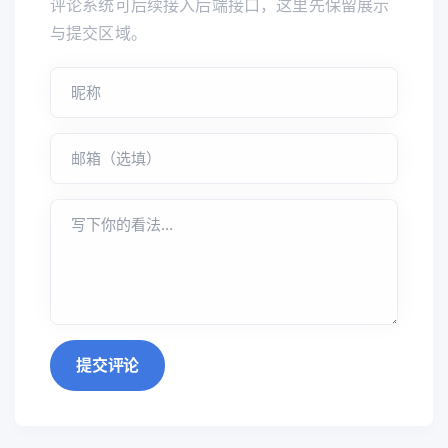
评论系统可后续接入后端接口，这里先保留展示
与提交区域。
提交评论