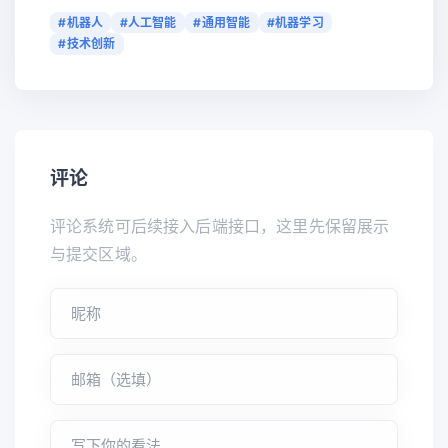
#机器人
#人工智能
#通用智能
#机器学习
#技术创新
评论
评论系统可后续接入后端接口，这里先保留展示
与提交区域。