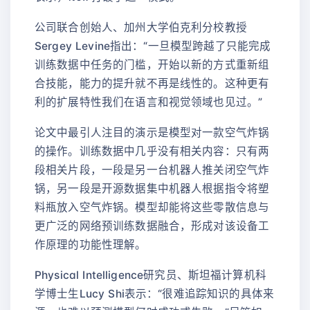
公司联合创始人、加州大学伯克利分校教授
Sergey Levine指出：“一旦模型跨越了只能完成
训练数据中任务的门槛，开始以新的方式重新组
合技能，能力的提升就不再是线性的。这种更有
利的扩展特性我们在语言和视觉领域也见过。”
论文中最引人注目的演示是模型对一款空气炸锅
的操作。训练数据中几乎没有相关内容：只有两
段相关片段，一段是另一台机器人推关闭空气炸
锅，另一段是开源数据集中机器人根据指令将塑
料瓶放入空气炸锅。模型却能将这些零散信息与
更广泛的网络预训练数据融合，形成对该设备工
作原理的功能性理解。
Physical Intelligence研究员、斯坦福计算机科
学博士生Lucy Shi表示：“很难追踪知识的具体来