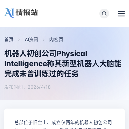
首页
AI资讯
内容页
机器人初创公司Physical
Intelligence称其新型机器人大脑能
完成未曾训练过的任务
发布时间：2026/4/18
总部位于旧金山、成立仅两年的机器人初创公司