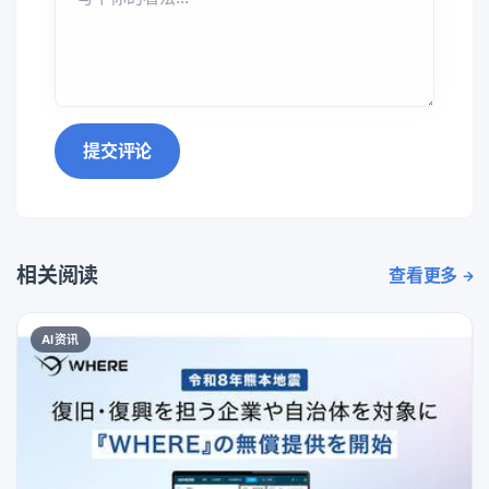
提交评论
相关阅读
查看更多
AI资讯