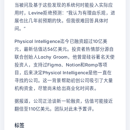
当被问及基于这些发现的系统何时能投入实际应
用时，Levine拒绝预测：“我认为有理由乐观，进
展也比几年前预期的快。但我很难回答具体时
间。”
Physical Intelligence迄今已融资超过10亿美
元，最新估值达56亿美元。投资者热情部分源自
联合创始人Lachy Groom，他曾是硅谷著名天使
投资人，支持过Figma、Notion和Ramp等项
目，后来决定Physical Intelligence是他一直在
寻找的公司。这一背景帮助初创公司吸引了大量
机构资金，尽管尚未给出商业化时间表。
据报道，公司正洽谈新一轮融资，估值可能接近
翻倍至110亿美元。团队对此未予置评。
标签