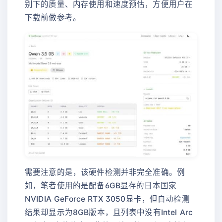
别下的质量、内存使用和速度预估，方便用户在
下载前做参考。
需要注意的是，该硬件检测并非完全准确。例
如，笔者使用的是配备6GB显存的日本国家
NVIDIA GeForce RTX 3050显卡，但自动检测
结果却显示为8GB版本，且列表中没有Intel Arc