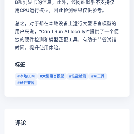
B系列显卡的信息。此外，该网站似乎不支持仅
用CPU运行模型，因此检测结果仅供参考。
总之，对于想在本地设备上运行大型语言模型的
用户来说，“Can I Run AI locally?”提供了一个便
捷的硬件检测和模型匹配工具，有助于节省试错
时间，提升使用体验。
标签
#本地LLM
#大型语言模型
#性能检测
#AI工具
#硬件兼容
评论