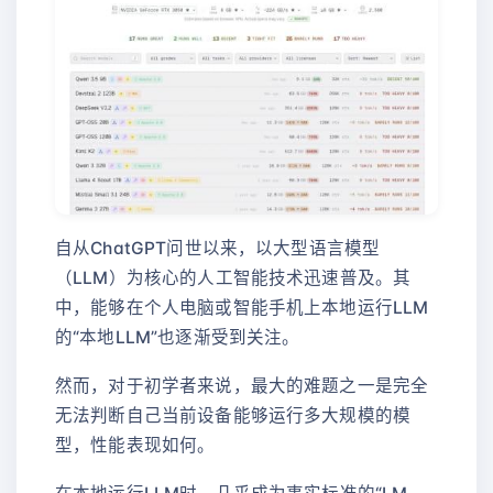
自从ChatGPT问世以来，以大型语言模型
（LLM）为核心的人工智能技术迅速普及。其
中，能够在个人电脑或智能手机上本地运行LLM
的“本地LLM”也逐渐受到关注。
然而，对于初学者来说，最大的难题之一是完全
无法判断自己当前设备能够运行多大规模的模
型，性能表现如何。