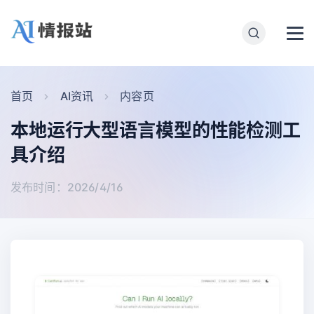
首页
AI资讯
内容页
本地运行大型语言模型的性能检测工
具介绍
发布时间：2026/4/16