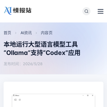
首页
AI资讯
内容页
本地运行大型语言模型工具
“Ollama”支持“Codex”应用
发布时间：2026/5/28