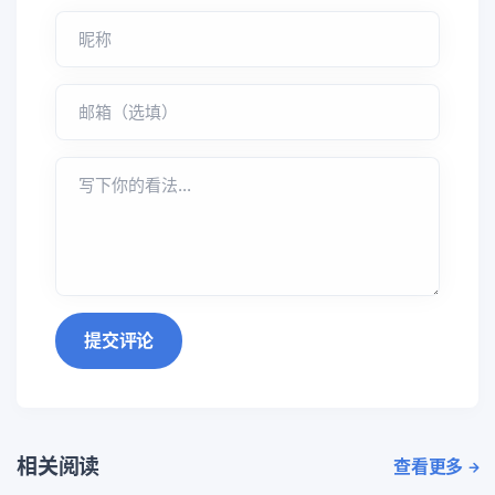
提交评论
相关阅读
查看更多