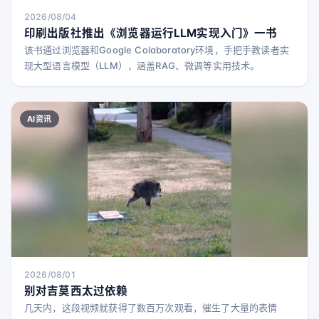
2026/08/04
印刷出版社推出《浏览器运行LLM实现入门》一书
该书通过浏览器和Google Colaboratory环境，手把手教读者实
现大型语言模型（LLM），涵盖RAG、微调等实用技术。
AI资讯
2026/08/01
别对吉莫西太过依赖
几天内，这段视频就获得了数百万次观看，催生了大量的表情