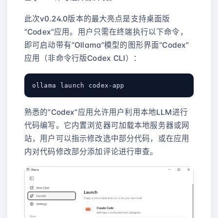
此次v0.24.0版本的最大亮点是支持桌面版
“Codex”应用。用户只需在终端执行以下命令，
即可启动带有“Ollama”模型的图形界面“Codex”
应用（非命令行版Codex CLI）：
熟悉的“Codex”应用允许用户利用本地LLM进行
代码编写。它内置浏览器可加载本地服务器或网
站，用户可以指示修改选中部分代码，或在应用
内对代码修改部分添加评论进行审查。