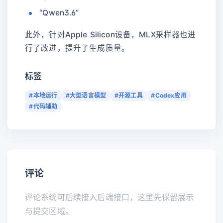
“Qwen3.6”
此外，针对Apple Silicon设备，MLX采样器也进
行了改进，提升了生成质量。
标签
#本地运行
#大型语言模型
#开源工具
#Codex应用
#代码辅助
评论
评论系统可后续接入后端接口，这里先保留展示
与提交区域。