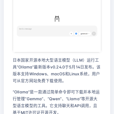
日本国家开源本地大型语言模型（LLM）运行工
具“Ollama”最新版本v0.24.0于5月14日发布。该
版本支持Windows、macOS和Linux系统，用户
可从官方网站免费下载使用。
“Ollama”是一款通过简单命令即可下载并本地运
行管理“Gemma”、“Qwen”、“Llama”等开源大
型语言模型的工具。它支持聊天和API调用，且
基于MIT许可证开源开发。