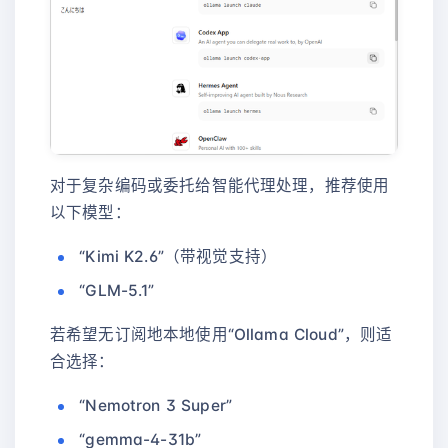
对于复杂编码或委托给智能代理处理，推荐使用
以下模型：
“Kimi K2.6”（带视觉支持）
“GLM-5.1”
若希望无订阅地本地使用“Ollama Cloud”，则适
合选择：
“Nemotron 3 Super”
“gemma-4-31b”