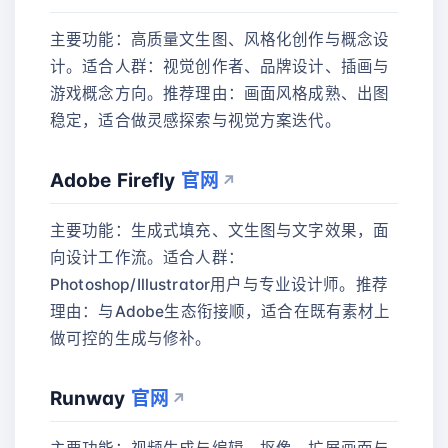
主要功能：高质量文生图、风格化创作与概念设
计。适合人群：视觉创作者、品牌设计、插画与
游戏概念方向。推荐理由：画面风格成熟、出图
稳定，适合做灵感探索与视觉方案迭代。
Adobe Firefly
官网
主要功能：生成式填充、文生图与文字效果，面
向设计工作流。适合人群：
Photoshop/Illustrator用户与专业设计师。推荐
理由：与Adobe生态衔接顺，适合在既有素材上
做可控的生成与修补。
Runway
官网