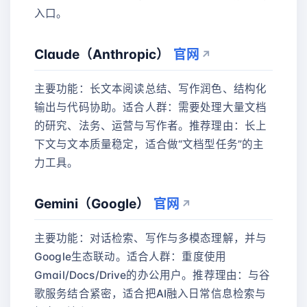
入口。
Claude（Anthropic）
官网
主要功能：长文本阅读总结、写作润色、结构化
输出与代码协助。适合人群：需要处理大量文档
的研究、法务、运营与写作者。推荐理由：长上
下文与文本质量稳定，适合做“文档型任务”的主
力工具。
Gemini（Google）
官网
主要功能：对话检索、写作与多模态理解，并与
Google生态联动。适合人群：重度使用
Gmail/Docs/Drive的办公用户。推荐理由：与谷
歌服务结合紧密，适合把AI融入日常信息检索与