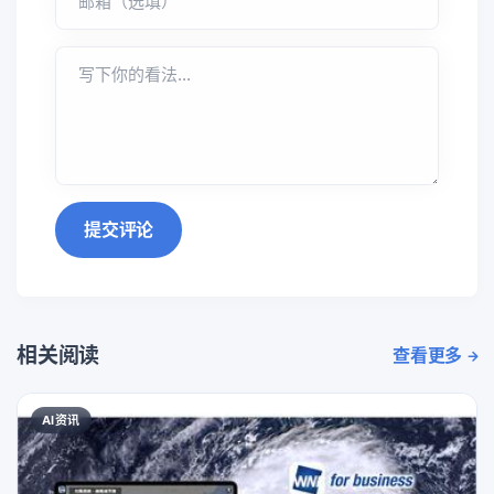
提交评论
相关阅读
查看更多
AI资讯