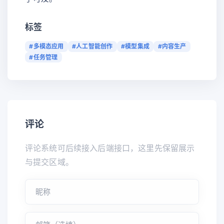
标签
#多模态应用
#人工智能创作
#模型集成
#内容生产
#任务管理
评论
评论系统可后续接入后端接口，这里先保留展示
与提交区域。