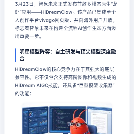
3月23日，智象未来正式发布首款多模态原生“龙
虾”应用——HiDreamClaw。该产品已集成至个
人创作平台vivago网页版，并向海外用户开放，
标志着智象未来在构建全流程AI创作生态方面迈
出重要一步。
明星模型阵容：自主研发与顶尖模型深度融
合
HiDreamClaw的核心竞争力在于其强大的底层
兼容性。它不仅包含支持高阶图像和视频生成的
HiDream AIGC技能，还具备“巨型模型收集器”
的功能：