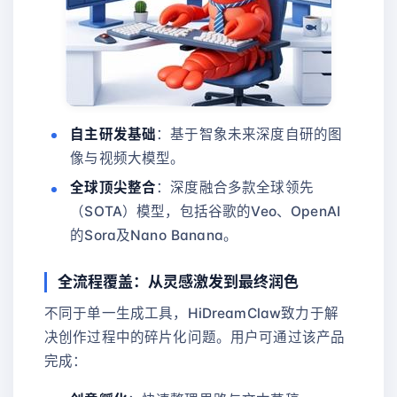
自主研发基础
：基于智象未来深度自研的图
像与视频大模型。
全球顶尖整合
：深度融合多款全球领先
（SOTA）模型，包括谷歌的Veo、OpenAI
的Sora及Nano Banana。
全流程覆盖：从灵感激发到最终润色
不同于单一生成工具，HiDreamClaw致力于解
决创作过程中的碎片化问题。用户可通过该产品
完成：