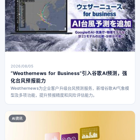
2026/08/05
“Weathernews for Business”引入谷歌AI预测，强
化台风预报能力
Weathernews为企业客户升级台风预测服务，新增谷歌AI气象模
型及多项功能，提升预报精度和风险评估能力。
AI资讯