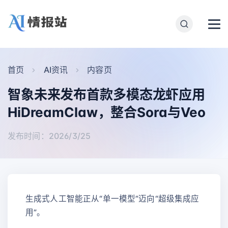
首页
AI资讯
内容页
智象未来发布首款多模态龙虾应用
HiDreamClaw，整合Sora与Veo
发布时间：2026/3/25
生成式人工智能正从“单一模型”迈向“超级集成应
用”。