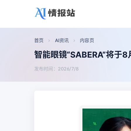
首页
AI资讯
内容页
智能眼镜“SABERA”将于
发布时间：2026/7/8