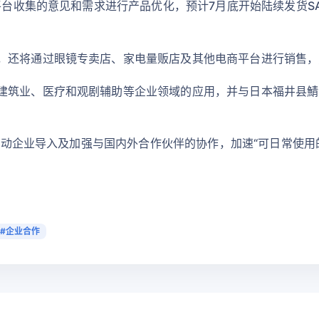
e平台收集的意见和需求进行产品优化，预计7月底开始陆续发货S
，还将通过眼镜专卖店、家电量贩店及其他电商平台进行销售，
建筑业、医疗和观剧辅助等企业领域的应用，并与日本福井县鯖江
道、推动企业导入及加强与国内外合作伙伴的协作，加速“可日常使用
#企业合作