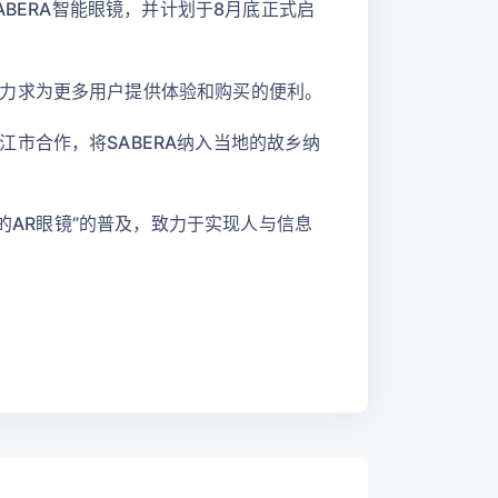
ABERA智能眼镜，并计划于8月底正式启
力求为更多用户提供体验和购买的便利。
市合作，将SABERA纳入当地的故乡纳
的AR眼镜”的普及，致力于实现人与信息