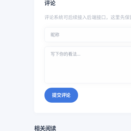
评论
评论系统可后续接入后端接口，这里先保
提交评论
相关阅读