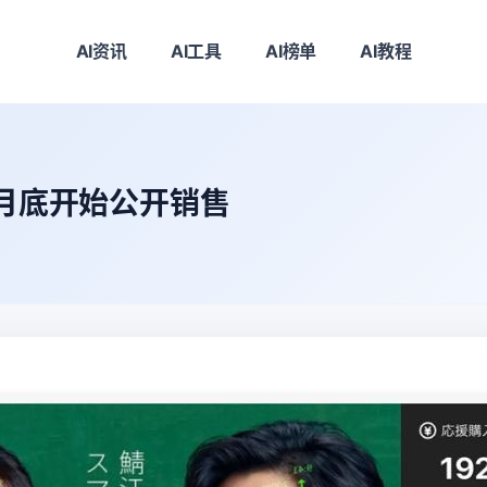
AI资讯
AI工具
AI榜单
AI教程
8月底开始公开销售