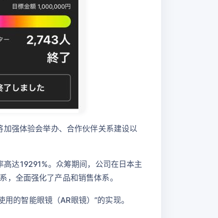
公司将加强体验会举办、合作伙伴关系建设以
率高达19291%。众筹期间，公司在日本主
系，全面强化了产品和销售体系。
使用的智能眼镜（AR眼镜）”的实现。