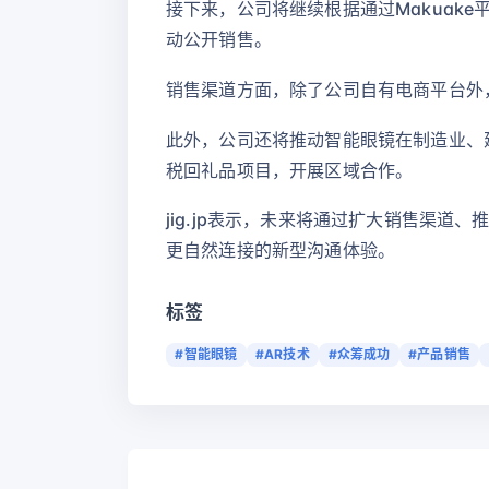
接下来，公司将继续根据通过Makuak
动公开销售。
销售渠道方面，除了公司自有电商平台外
此外，公司还将推动智能眼镜在制造业、
税回礼品项目，开展区域合作。
jig.jp表示，未来将通过扩大销售渠
更自然连接的新型沟通体验。
标签
#智能眼镜
#AR技术
#众筹成功
#产品销售