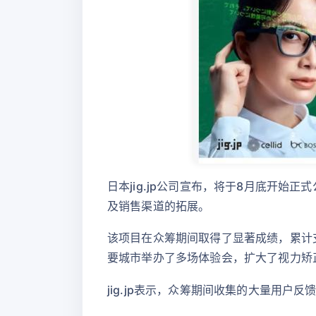
日本jig.jp公司宣布，将于8月底开始
及销售渠道的拓展。
该项目在众筹期间取得了显著成绩，累计支持
要城市举办了多场体验会，扩大了视力矫
jig.jp表示，众筹期间收集的大量用